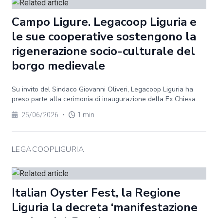
Campo Ligure. Legacoop Liguria e
le sue cooperative sostengono la
rigenerazione socio-culturale del
borgo medievale
Su invito del Sindaco Giovanni Oliveri, Legacoop Liguria ha
preso parte alla cerimonia di inaugurazione della Ex Chiesa...
25/06/2026
•
1 min
LEGACOOPLIGURIA
Italian Oyster Fest, la Regione
Liguria la decreta ‘manifestazione