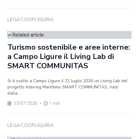
LEGACOOPLIGURIA
Turismo sostenibile e aree interne:
a Campo Ligure il Living Lab di
SMART COMMUNITAS
Si è svolto a Campo Ligure il 21 luglio 2026 un Living Lab del
progetto Interreg Marittimo SMART COMMUNITAS, nato
dalla...
23/07/2026
•
1 min
LEGACOOPLIGURIA