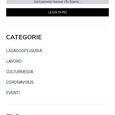
Caricamento banner Chi Siamo...
LEGGI DI PIÙ
CATEGORIE
LEGACOOPLIGURIA
LAVORO
CULTURMEDIA
CORONAVIRUS
EVENTI