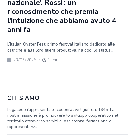
nazionale’. Rossi : un
riconoscimento che premia
l’intuizione che abbiamo avuto 4
anni fa
L’Italian Oyster Fest, primo festival italiano dedicato alle
ostriche e alla loro filiera produttiva, ha oggi lo status...
23/06/2026
•
1 min
CHI SIAMO
Legacoop rappresenta le cooperative liguri dal 1945. La
nostra missione è promuovere lo sviluppo cooperativo nel
territorio attraverso servizi di assistenza, formazione e
rappresentanza.