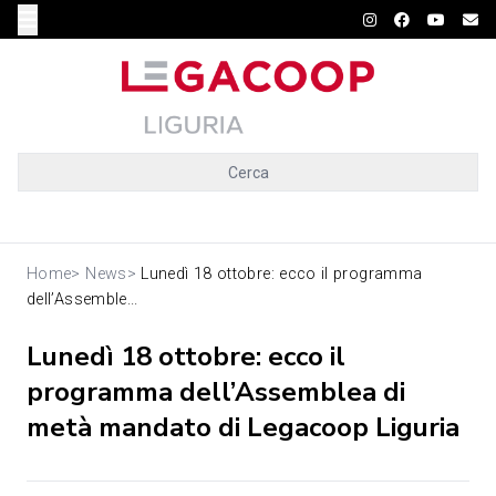
Cerca
Home
>
News
>
Lunedì 18 ottobre: ecco il programma
dell’Assemble...
Lunedì 18 ottobre: ecco il
programma dell’Assemblea di
metà mandato di Legacoop Liguria