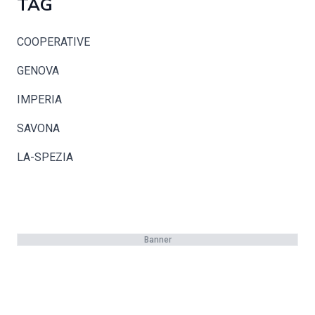
TAG
COOPERATIVE
GENOVA
IMPERIA
SAVONA
LA-SPEZIA
Banner