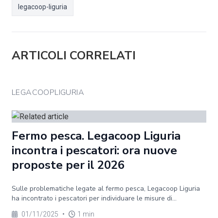
legacoop-liguria
ARTICOLI CORRELATI
LEGACOOPLIGURIA
Fermo pesca. Legacoop Liguria
incontra i pescatori: ora nuove
proposte per il 2026
Sulle problematiche legate al fermo pesca, Legacoop Liguria
ha incontrato i pescatori per individuare le misure di...
01/11/2025
•
1 min