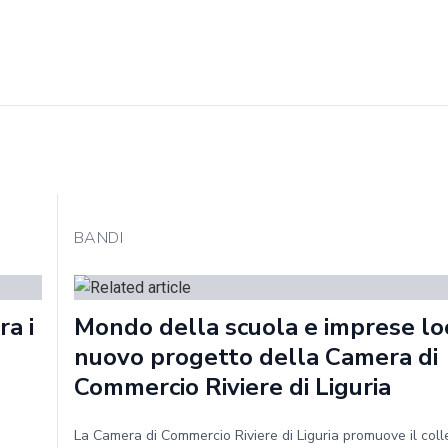
BANDI
a i
Mondo della scuola e imprese loca
nuovo progetto della Camera di
Commercio Riviere di Liguria
La Camera di Commercio Riviere di Liguria promuove il col