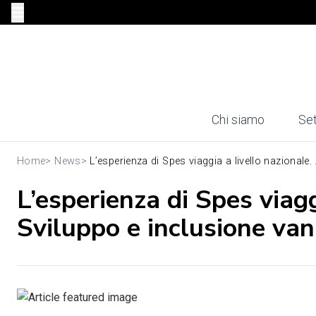
Chi siamo
Set
Home
>
News
>
L’esperienza di Spes viaggia a livello nazionale. .
L’esperienza di Spes viagg
Sviluppo e inclusione va