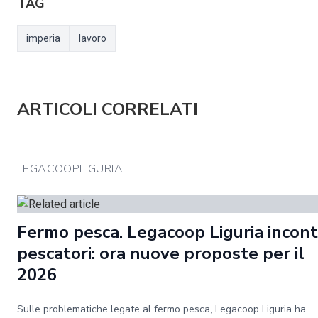
TAG
imperia
lavoro
ARTICOLI CORRELATI
LEGACOOPLIGURIA
Fermo pesca. Legacoop Liguria incontr
pescatori: ora nuove proposte per il
2026
Sulle problematiche legate al fermo pesca, Legacoop Liguria ha