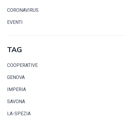
CORONAVIRUS
EVENTI
TAG
COOPERATIVE
GENOVA
IMPERIA
SAVONA
LA-SPEZIA