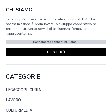
CHI SIAMO
Legacoop rappresenta le cooperative liguri dal 1945. La
nostra missione è promuovere lo sviluppo cooperativo nel
territorio attraverso servizi di assistenza, formazione e
rappresentanza.
Caricamento banner Chi Siamo...
LEGGI DI PIÙ
CATEGORIE
LEGACOOPLIGURIA
LAVORO
CULTURMEDIA