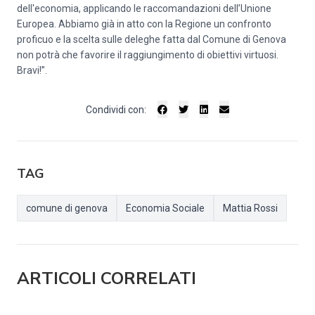
dell'economia, applicando le raccomandazioni dell’Unione
Europea. Abbiamo già in atto con la Regione un confronto
proficuo e la scelta sulle deleghe fatta dal Comune di Genova
non potrà che favorire il raggiungimento di obiettivi virtuosi.
Bravi!”.
Condividi con:
TAG
comune di genova
Economia Sociale
Mattia Rossi
ARTICOLI CORRELATI