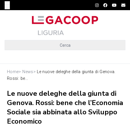
Cerca
Home
>
News
>
Le nuove deleghe della giunta di Genova.
Rossi: be...
Le nuove deleghe della giunta di
Genova. Rossi: bene che l’Economia
Sociale sia abbinata allo Sviluppo
Economico