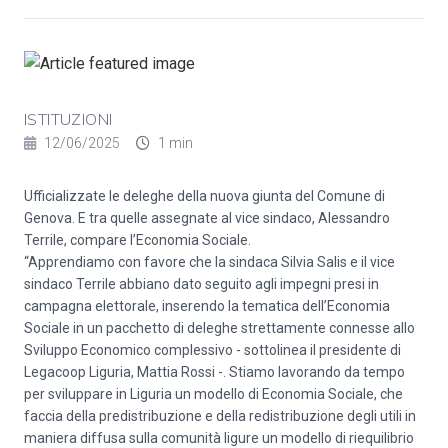
ISTITUZIONI
12/06/2025
1 min
Ufficializzate le deleghe della nuova giunta del Comune di
Genova. E tra quelle assegnate al vice sindaco, Alessandro
Terrile, compare l’Economia Sociale.
“Apprendiamo con favore che la sindaca Silvia Salis e il vice
sindaco Terrile abbiano dato seguito agli impegni presi in
campagna elettorale, inserendo la tematica dell’Economia
Sociale in un pacchetto di deleghe strettamente connesse allo
Sviluppo Economico complessivo - sottolinea il presidente di
Legacoop Liguria, Mattia Rossi -. Stiamo lavorando da tempo
per sviluppare in Liguria un modello di Economia Sociale, che
faccia della predistribuzione e della redistribuzione degli utili in
maniera diffusa sulla comunità ligure un modello di riequilibrio