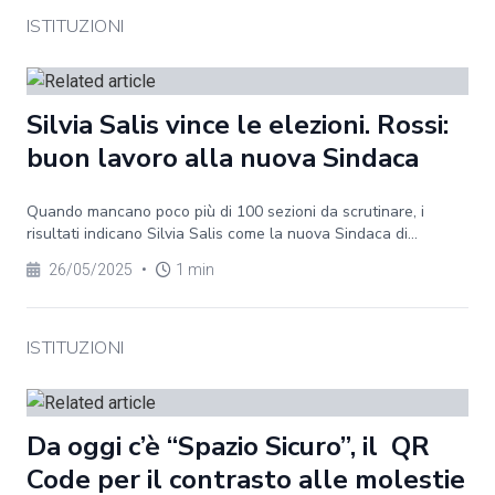
ISTITUZIONI
Silvia Salis vince le elezioni. Rossi:
buon lavoro alla nuova Sindaca
Quando mancano poco più di 100 sezioni da scrutinare, i
risultati indicano Silvia Salis come la nuova Sindaca di...
26/05/2025
•
1 min
ISTITUZIONI
Da oggi c’è “Spazio Sicuro”, il QR
Code per il contrasto alle molestie