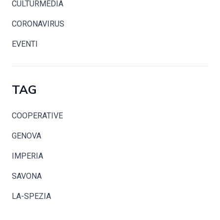
CULTURMEDIA
CORONAVIRUS
EVENTI
TAG
COOPERATIVE
GENOVA
IMPERIA
SAVONA
LA-SPEZIA