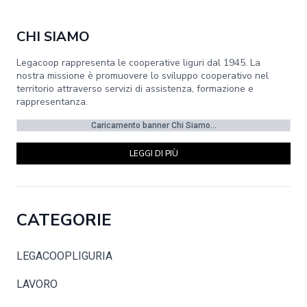
CHI SIAMO
Legacoop rappresenta le cooperative liguri dal 1945. La
nostra missione è promuovere lo sviluppo cooperativo nel
territorio attraverso servizi di assistenza, formazione e
rappresentanza.
Caricamento banner Chi Siamo...
LEGGI DI PIÙ
CATEGORIE
LEGACOOPLIGURIA
LAVORO