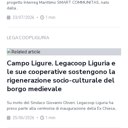
progetto Interreg Marittimo SMART COMMUNITAS, nato
dalla...
23/07/2026
•
1 min
LEGACOOPLIGURIA
Campo Ligure. Legacoop Liguria e
le sue cooperative sostengono la
rigenerazione socio-culturale del
borgo medievale
Su invito del Sindaco Giovanni Oliveri, Legacoop Liguria ha
preso parte alla cerimonia di inaugurazione della Ex Chiesa...
25/06/2026
•
1 min