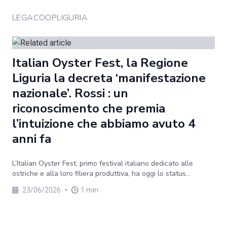
LEGACOOPLIGURIA
Italian Oyster Fest, la Regione
Liguria la decreta ‘manifestazione
nazionale’. Rossi : un
riconoscimento che premia
l’intuizione che abbiamo avuto 4
anni fa
L’Italian Oyster Fest, primo festival italiano dedicato alle
ostriche e alla loro filiera produttiva, ha oggi lo status...
23/06/2026
•
1 min