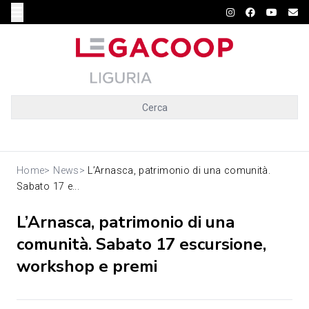
Cerca
Home
>
News
>
L’Arnasca, patrimonio di una comunità.
Sabato 17 e...
L’Arnasca, patrimonio di una
comunità. Sabato 17 escursione,
workshop e premi