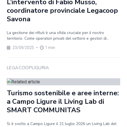
L’intervento di Fabio Musso,
coordinatore provinciale Legacoop
Savona
La gestione dei rifiuti è una sfida cruciale per il nostro
territorio. Come operatori privati del settore e gestori di...
23/09/2025
•
1 min
LEGACOOPLIGURIA
Turismo sostenibile e aree interne:
a Campo Ligure il Living Lab di
SMART COMMUNITAS
Si è svolto a Campo Ligure il 21 luglio 2026 un Living Lab del