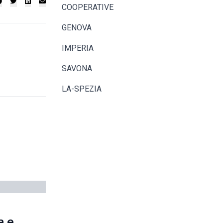
COOPERATIVE
GENOVA
IMPERIA
SAVONA
LA-SPEZIA
a e