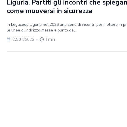
Liguria. Partiti gli incontri che spiega
come muoversi in sicurezza
In Legacoop Liguria nel 2026 una serie di incontri per mettere in pr
le linee di indirizzo messe a punto dal...
22/01/2026
•
1 min