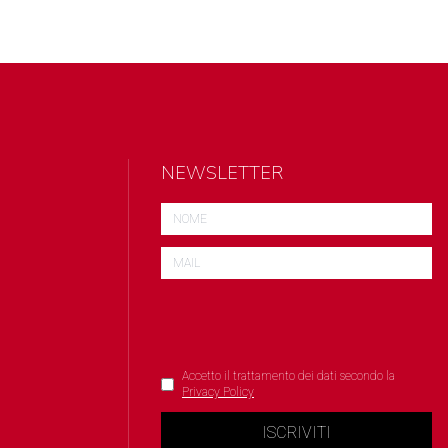
NEWSLETTER
Accetto il trattamento dei dati secondo la
Privacy Policy
ISCRIVITI