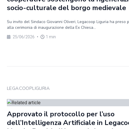
socio-culturale del borgo medievale
Su invito del Sindaco Giovanni Oliveri, Legacoop Liguria ha preso 
alla cerimonia di inaugurazione della Ex Chiesa...
25/06/2026
•
1 min
LEGACOOPLIGURIA
Approvato il protocollo per l’uso
dell’Intelligenza Artificiale in Legac