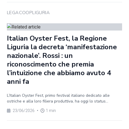
LEGACOOPLIGURIA
Italian Oyster Fest, la Regione
Liguria la decreta ‘manifestazione
nazionale’. Rossi : un
riconoscimento che premia
l’intuizione che abbiamo avuto 4
anni fa
L’Italian Oyster Fest, primo festival italiano dedicato alle
ostriche e alla loro filiera produttiva, ha oggi lo status...
23/06/2026
•
1 min