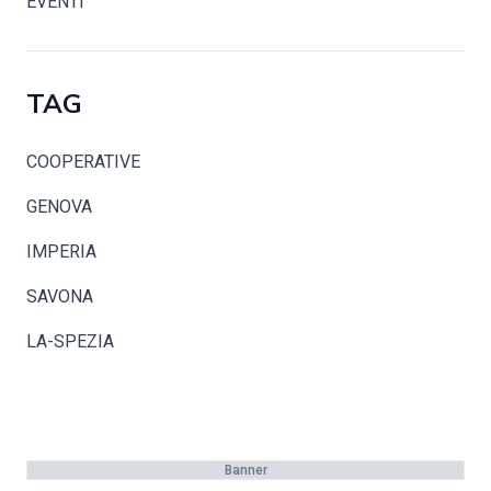
EVENTI
TAG
COOPERATIVE
GENOVA
IMPERIA
SAVONA
LA-SPEZIA
Banner