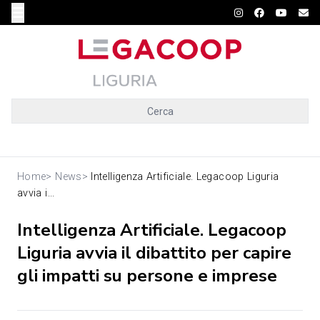
Cerca
Home
>
News
>
Intelligenza Artificiale. Legacoop Liguria
avvia i...
Intelligenza Artificiale. Legacoop
Liguria avvia il dibattito per capire
gli impatti su persone e imprese