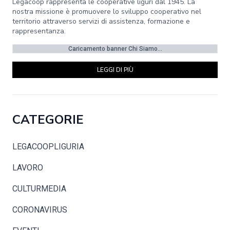
Legacoop rappresenta le cooperative liguri dal 1945. La
nostra missione è promuovere lo sviluppo cooperativo nel
territorio attraverso servizi di assistenza, formazione e
rappresentanza.
Caricamento banner Chi Siamo...
LEGGI DI PIÙ
CATEGORIE
LEGACOOPLIGURIA
LAVORO
CULTURMEDIA
CORONAVIRUS