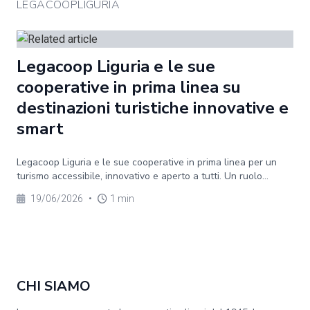
LEGACOOPLIGURIA
Legacoop Liguria e le sue
cooperative in prima linea su
destinazioni turistiche innovative e
smart
Legacoop Liguria e le sue cooperative in prima linea per un
turismo accessibile, innovativo e aperto a tutti. Un ruolo...
19/06/2026
•
1 min
CHI SIAMO