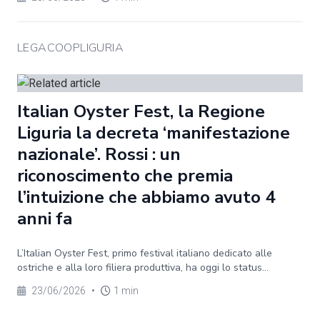
LEGACOOPLIGURIA
Italian Oyster Fest, la Regione
Liguria la decreta ‘manifestazione
nazionale’. Rossi : un
riconoscimento che premia
l’intuizione che abbiamo avuto 4
anni fa
L’Italian Oyster Fest, primo festival italiano dedicato alle
ostriche e alla loro filiera produttiva, ha oggi lo status...
23/06/2026
•
1 min