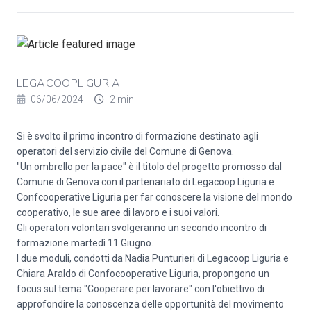
LEGACOOPLIGURIA
06/06/2024
2 min
Si è svolto il primo incontro di formazione destinato agli
operatori del servizio civile del Comune di Genova.
"Un ombrello per la pace" è il titolo del progetto promosso dal
Comune di Genova con il partenariato di Legacoop Liguria e
Confcooperative Liguria per far conoscere la visione del mondo
cooperativo, le sue aree di lavoro e i suoi valori.
Gli operatori volontari svolgeranno un secondo incontro di
formazione martedì 11 Giugno.
I due moduli, condotti da Nadia Punturieri di Legacoop Liguria e
Chiara Araldo di Confocooperative Liguria, propongono un
focus sul tema "Cooperare per lavorare" con l'obiettivo di
approfondire la conoscenza delle opportunità del movimento