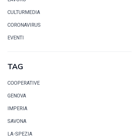
CULTURMEDIA
CORONAVIRUS
EVENTI
TAG
COOPERATIVE
GENOVA
IMPERIA
SAVONA
LA-SPEZIA