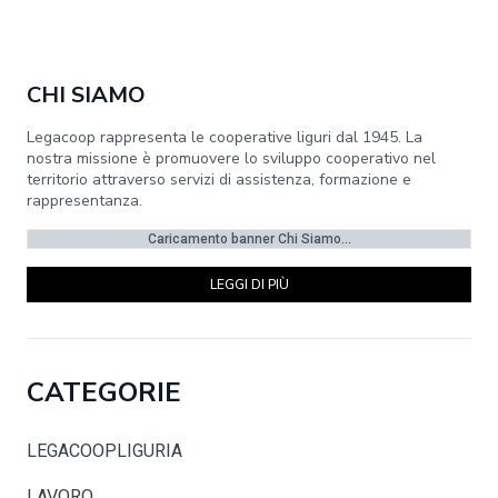
CHI SIAMO
Legacoop rappresenta le cooperative liguri dal 1945. La
nostra missione è promuovere lo sviluppo cooperativo nel
territorio attraverso servizi di assistenza, formazione e
rappresentanza.
Caricamento banner Chi Siamo...
LEGGI DI PIÙ
CATEGORIE
LEGACOOPLIGURIA
LAVORO