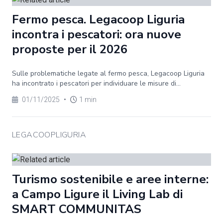
Fermo pesca. Legacoop Liguria
incontra i pescatori: ora nuove
proposte per il 2026
Sulle problematiche legate al fermo pesca, Legacoop Liguria
ha incontrato i pescatori per individuare le misure di...
01/11/2025
•
1 min
LEGACOOPLIGURIA
Turismo sostenibile e aree interne:
a Campo Ligure il Living Lab di
SMART COMMUNITAS