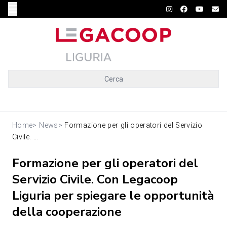
Cerca
Home
>
News
>
Formazione per gli operatori del Servizio
Civile. ...
Formazione per gli operatori del
Servizio Civile. Con Legacoop
Liguria per spiegare le opportunità
della cooperazione