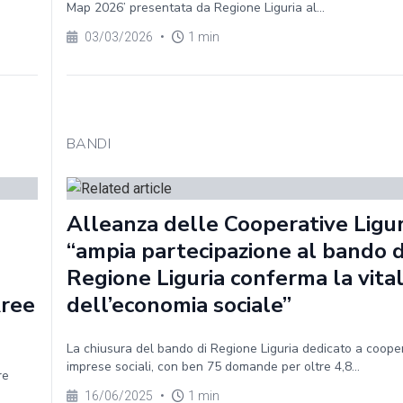
Map 2026’ presentata da Regione Liguria al...
03/03/2026
•
1 min
BANDI
Alleanza delle Cooperative Ligur
“ampia partecipazione al bando d
Regione Liguria conferma la vital
Aree
dell’economia sociale”
La chiusura del bando di Regione Liguria dedicato a coope
imprese sociali, con ben 75 domande per oltre 4,8...
re
16/06/2025
•
1 min