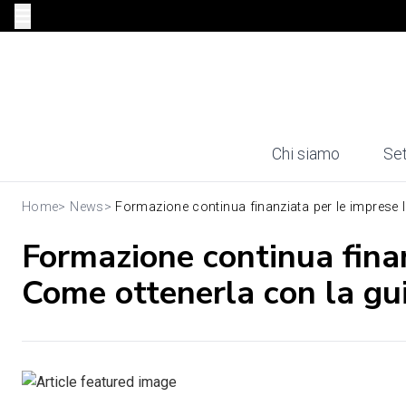
Chi siamo
Set
Home
>
News
>
Formazione continua finanziata per le imprese li
Formazione continua finan
Come ottenerla con la gui