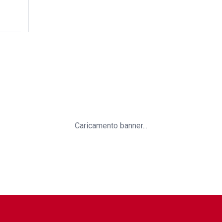
Caricamento banner...