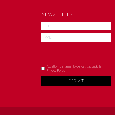
NEWSLETTER
Accetto il trattamento dei dati secondo la
Privacy Policy
ISCRIVITI