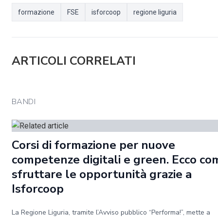
formazione
FSE
isforcoop
regione liguria
ARTICOLI CORRELATI
BANDI
Corsi di formazione per nuove
competenze digitali e green. Ecco co
sfruttare le opportunità grazie a
Isforcoop
La Regione Liguria, tramite l’Avviso pubblico “Performa!”, mette a