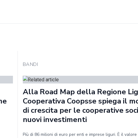
BANDI
Alla Road Map della Regione Ligu
me
Cooperativa Coopsse spiega il m
di crescita per le cooperative soci
nuovi investimenti
Più di 86 milioni di euro per enti e imprese liguri. È il valor