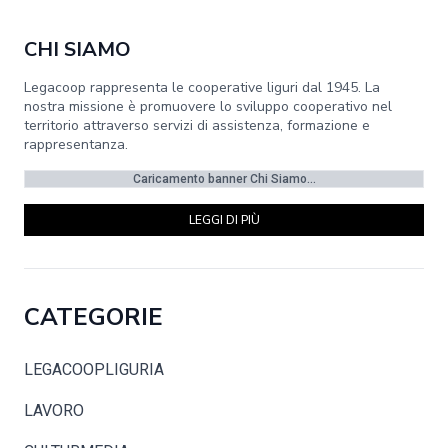
CHI SIAMO
Legacoop rappresenta le cooperative liguri dal 1945. La
nostra missione è promuovere lo sviluppo cooperativo nel
territorio attraverso servizi di assistenza, formazione e
rappresentanza.
Caricamento banner Chi Siamo...
LEGGI DI PIÙ
CATEGORIE
LEGACOOPLIGURIA
LAVORO