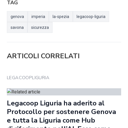
TAG
genova
imperia
la-spezia
legacoop-liguria
savona
sicurezza
ARTICOLI CORRELATI
LEGACOOPLIGURIA
Legacoop Liguria ha aderito al
Protocollo per sostenere Genova
e tutta la Liguria come Hub