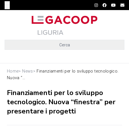
Cerca
Home
>
News
>
Finanziamenti per lo sviluppo tecnologico.
Nuova “...
Finanziamenti per lo sviluppo
tecnologico. Nuova “finestra” per
presentare i progetti