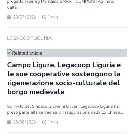
progetto Interreg Marittimo SMART COMMUNITAS, nato
dalla...
23/07/2026
•
1 min
LEGACOOPLIGURIA
Campo Ligure. Legacoop Liguria e
le sue cooperative sostengono la
rigenerazione socio-culturale del
borgo medievale
Su invito del Sindaco Giovanni Oliveri, Legacoop Liguria ha
preso parte alla cerimonia di inaugurazione della Ex Chiesa...
25/06/2026
•
1 min