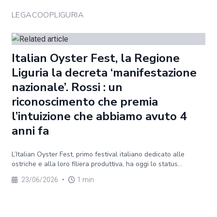
LEGACOOPLIGURIA
Italian Oyster Fest, la Regione
Liguria la decreta ‘manifestazione
nazionale’. Rossi : un
riconoscimento che premia
l’intuizione che abbiamo avuto 4
anni fa
L’Italian Oyster Fest, primo festival italiano dedicato alle
ostriche e alla loro filiera produttiva, ha oggi lo status...
23/06/2026
•
1 min