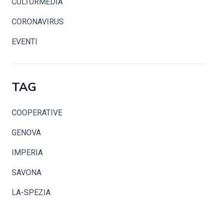
CULTURMEDIA
CORONAVIRUS
EVENTI
TAG
COOPERATIVE
GENOVA
IMPERIA
SAVONA
LA-SPEZIA