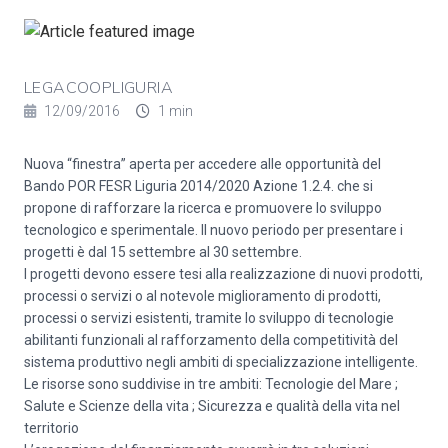
LEGACOOPLIGURIA
12/09/2016
1 min
Nuova “finestra” aperta per accedere alle opportunità del
Bando POR FESR Liguria 2014/2020 Azione 1.2.4. che si
propone di rafforzare la ricerca e promuovere lo sviluppo
tecnologico e sperimentale. Il nuovo periodo per presentare i
progetti è dal 15 settembre al 30 settembre.
I progetti devono essere tesi alla realizzazione di nuovi prodotti,
processi o servizi o al notevole miglioramento di prodotti,
processi o servizi esistenti, tramite lo sviluppo di tecnologie
abilitanti funzionali al rafforzamento della competitività del
sistema produttivo negli ambiti di specializzazione intelligente.
Le risorse sono suddivise in tre ambiti: Tecnologie del Mare ;
Salute e Scienze della vita ; Sicurezza e qualità della vita nel
territorio