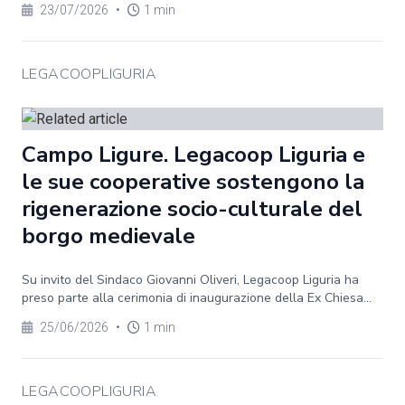
23/07/2026
•
1 min
LEGACOOPLIGURIA
Campo Ligure. Legacoop Liguria e
le sue cooperative sostengono la
rigenerazione socio-culturale del
borgo medievale
Su invito del Sindaco Giovanni Oliveri, Legacoop Liguria ha
preso parte alla cerimonia di inaugurazione della Ex Chiesa...
25/06/2026
•
1 min
LEGACOOPLIGURIA