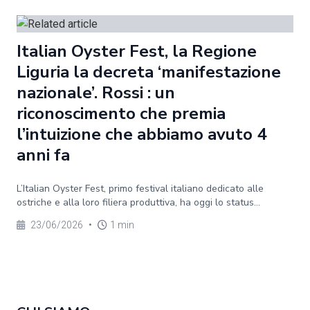
Italian Oyster Fest, la Regione
Liguria la decreta ‘manifestazione
nazionale’. Rossi : un
riconoscimento che premia
l’intuizione che abbiamo avuto 4
anni fa
L’Italian Oyster Fest, primo festival italiano dedicato alle
ostriche e alla loro filiera produttiva, ha oggi lo status...
23/06/2026
•
1 min