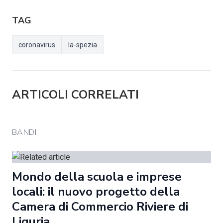
TAG
coronavirus
la-spezia
ARTICOLI CORRELATI
BANDI
Mondo della scuola e imprese
locali: il nuovo progetto della
Camera di Commercio Riviere di
Liguria