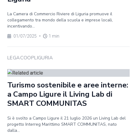
La Camera di Commercio Riviere di Liguria promuove il
collegamento tra mondo della scuola e imprese locali,
incentivando...
01/07/2025
•
1 min
LEGACOOPLIGURIA
Turismo sostenibile e aree interne:
a Campo Ligure il Living Lab di
SMART COMMUNITAS
Si è svolto a Campo Ligure il 21 luglio 2026 un Living Lab del
progetto Interreg Marittimo SMART COMMUNITAS, nato
dalla...