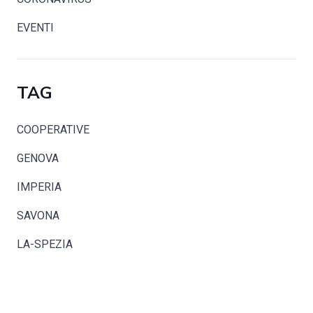
EVENTI
TAG
COOPERATIVE
GENOVA
IMPERIA
SAVONA
LA-SPEZIA