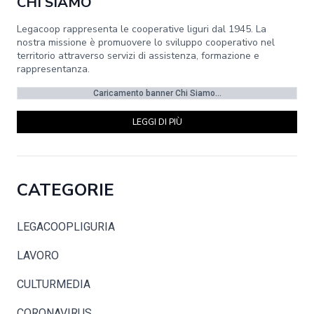
CHI SIAMO
Legacoop rappresenta le cooperative liguri dal 1945. La
nostra missione è promuovere lo sviluppo cooperativo nel
territorio attraverso servizi di assistenza, formazione e
rappresentanza.
Caricamento banner Chi Siamo...
LEGGI DI PIÙ
CATEGORIE
LEGACOOPLIGURIA
LAVORO
CULTURMEDIA
CORONAVIRUS