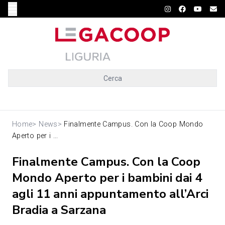
Cerca
Home
>
News
>
Finalmente Campus. Con la Coop Mondo
Aperto per i ...
Finalmente Campus. Con la Coop
Mondo Aperto per i bambini dai 4
agli 11 anni appuntamento all’Arci
Bradia a Sarzana