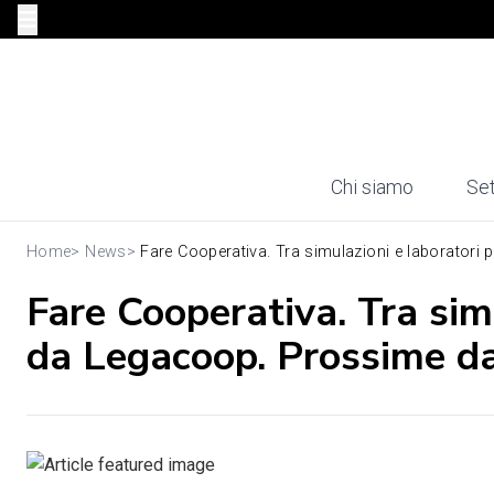
Chi siamo
Set
Home
>
News
>
Fare Cooperativa. Tra simulazioni e laboratori pr
Fare Cooperativa. Tra sim
da Legacoop. Prossime d