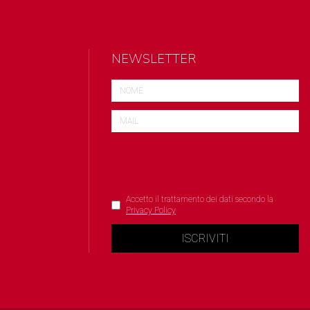
NEWSLETTER
Accetto il trattamento dei dati secondo la
Privacy Policy
ISCRIVITI