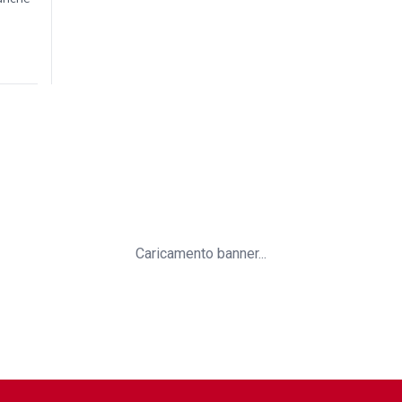
Caricamento banner...