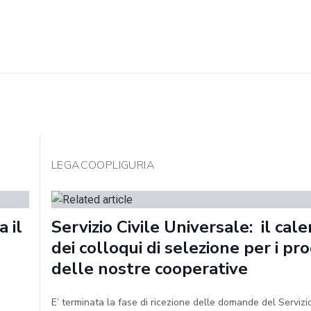
LEGACOOPLIGURIA
 il
Servizio Civile Universale: il cal
dei colloqui di selezione per i pro
delle nostre cooperative
E’ terminata la fase di ricezione delle domande del Servizio