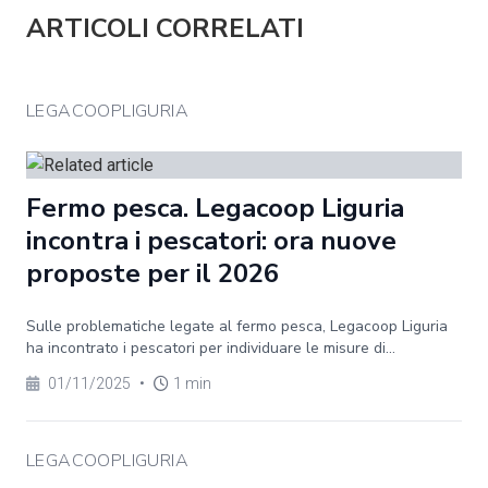
ARTICOLI CORRELATI
LEGACOOPLIGURIA
Fermo pesca. Legacoop Liguria
incontra i pescatori: ora nuove
proposte per il 2026
Sulle problematiche legate al fermo pesca, Legacoop Liguria
ha incontrato i pescatori per individuare le misure di...
01/11/2025
•
1 min
LEGACOOPLIGURIA