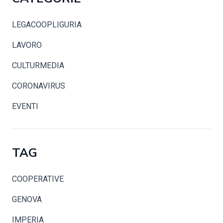
LEGACOOPLIGURIA
LAVORO
CULTURMEDIA
CORONAVIRUS
EVENTI
TAG
COOPERATIVE
GENOVA
IMPERIA