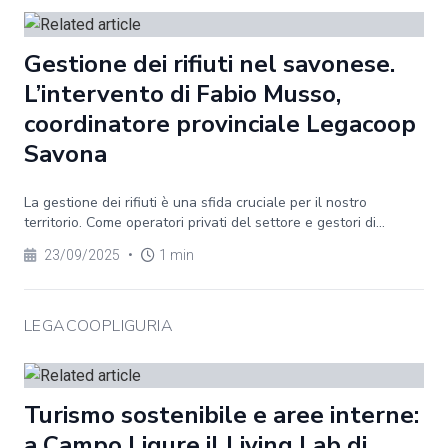
Gestione dei rifiuti nel savonese.
L’intervento di Fabio Musso,
coordinatore provinciale Legacoop
Savona
La gestione dei rifiuti è una sfida cruciale per il nostro
territorio. Come operatori privati del settore e gestori di...
23/09/2025
•
1 min
LEGACOOPLIGURIA
Turismo sostenibile e aree interne:
a Campo Ligure il Living Lab di