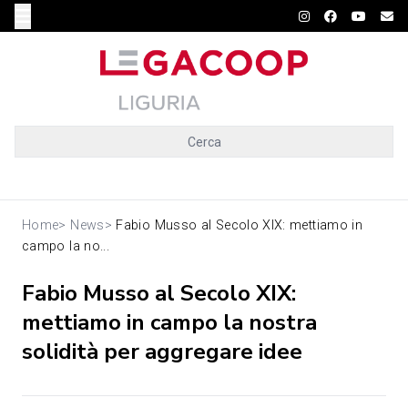
Cerca
Home
>
News
>
Fabio Musso al Secolo XIX: mettiamo in
campo la no...
Fabio Musso al Secolo XIX:
mettiamo in campo la nostra
solidità per aggregare idee