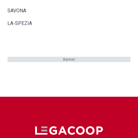
SAVONA
LA-SPEZIA
Banner