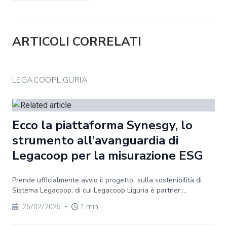
ARTICOLI CORRELATI
LEGACOOPLIGURIA
Ecco la piattaforma Synesgy, lo
strumento all’avanguardia di
Legacoop per la misurazione ESG
Prende ufficialmente avvio il progetto sulla sostenibilità di
Sistema Legacoop, di cui Legacoop Liguria è partner:...
26/02/2025
•
1 min