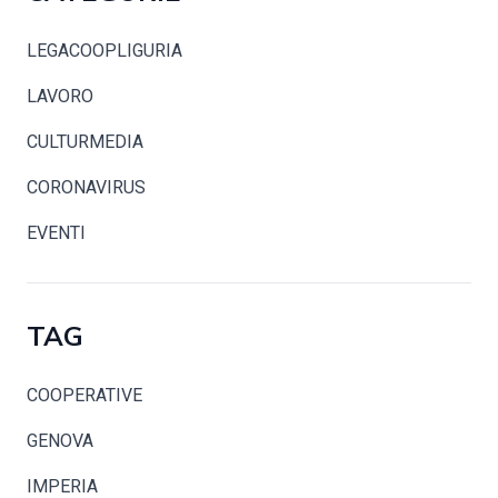
LEGACOOPLIGURIA
LAVORO
CULTURMEDIA
CORONAVIRUS
EVENTI
TAG
COOPERATIVE
GENOVA
IMPERIA