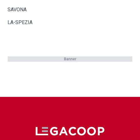
SAVONA
LA-SPEZIA
Banner