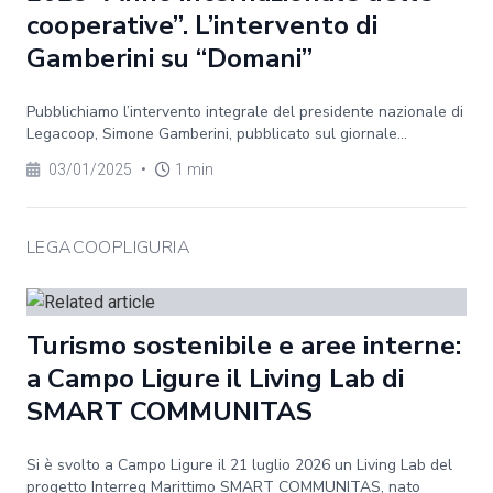
cooperative”. L’intervento di
Gamberini su “Domani”
Pubblichiamo l’intervento integrale del presidente nazionale di
Legacoop, Simone Gamberini, pubblicato sul giornale...
03/01/2025
•
1 min
LEGACOOPLIGURIA
Turismo sostenibile e aree interne:
a Campo Ligure il Living Lab di
SMART COMMUNITAS
Si è svolto a Campo Ligure il 21 luglio 2026 un Living Lab del
progetto Interreg Marittimo SMART COMMUNITAS, nato