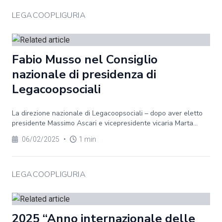
LEGACOOPLIGURIA
Fabio Musso nel Consiglio
nazionale di presidenza di
Legacoopsociali
La direzione nazionale di Legacoopsociali – dopo aver eletto
presidente Massimo Ascari e vicepresidente vicaria Marta...
06/02/2025
•
1 min
LEGACOOPLIGURIA
2025 “Anno internazionale delle