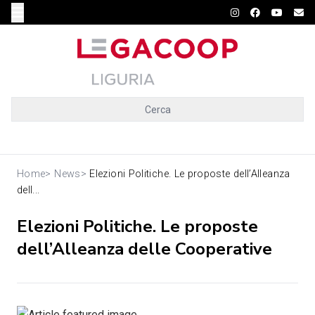
Cerca
Home
>
News
>
Elezioni Politiche. Le proposte dell’Alleanza
dell...
Elezioni Politiche. Le proposte
dell’Alleanza delle Cooperative