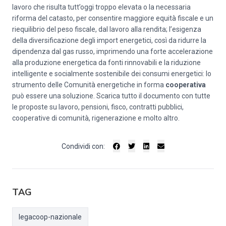
lavoro che risulta tutt’oggi troppo elevata o la necessaria
riforma del catasto, per consentire maggiore equità fiscale e un
riequilibrio del peso fiscale, dal lavoro alla rendita; l’esigenza
della diversificazione degli import energetici, così da ridurre la
dipendenza dal gas russo, imprimendo una forte accelerazione
alla produzione energetica da fonti rinnovabili e la riduzione
intelligente e socialmente sostenibile dei consumi energetici: lo
strumento delle Comunità energetiche in forma
cooperativa
può essere una soluzione. Scarica tutto il documento con tutte
le proposte su lavoro, pensioni, fisco, contratti pubblici,
cooperative di comunità, rigenerazione e molto altro.
Condividi con:
TAG
legacoop-nazionale