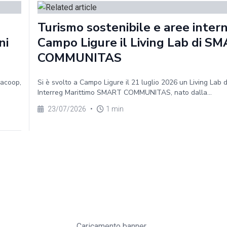
Turismo sostenibile e aree intern
ni
Campo Ligure il Living Lab di S
COMMUNITAS
gacoop,
Si è svolto a Campo Ligure il 21 luglio 2026 un Living Lab 
Interreg Marittimo SMART COMMUNITAS, nato dalla...
23/07/2026
•
1 min
Caricamento banner...