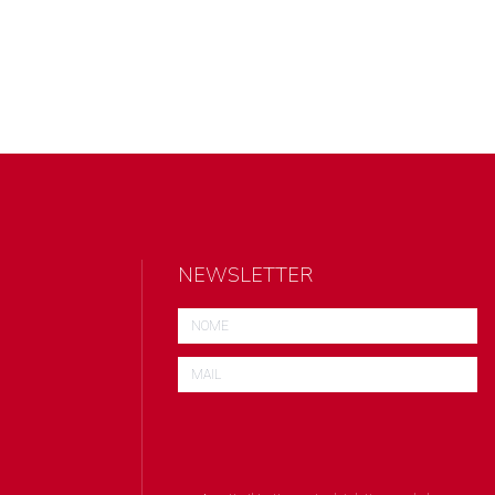
NEWSLETTER