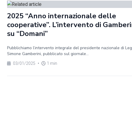
2025 “Anno internazionale delle
cooperative”. L’intervento di Gamberi
su “Domani”
Pubblichiamo l’intervento integrale del presidente nazionale di Le
Simone Gamberini, pubblicato sul giornale...
03/01/2025
•
1 min