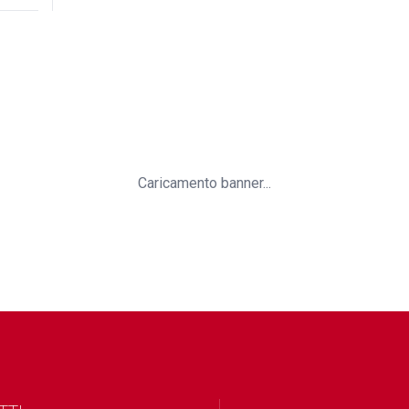
Caricamento banner...