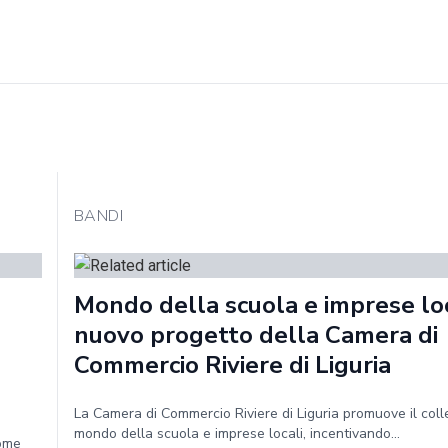
BANDI
Mondo della scuola e imprese loca
nuovo progetto della Camera di
Commercio Riviere di Liguria
La Camera di Commercio Riviere di Liguria promuove il col
mondo della scuola e imprese locali, incentivando...
Come