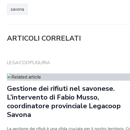
savona
ARTICOLI CORRELATI
LEGACOOPLIGURIA
Gestione dei rifiuti nel savonese.
L’intervento di Fabio Musso,
coordinatore provinciale Legacoop
Savona
La gestione dei rifiuti è una sfida cruciale per il nostro territorio. 