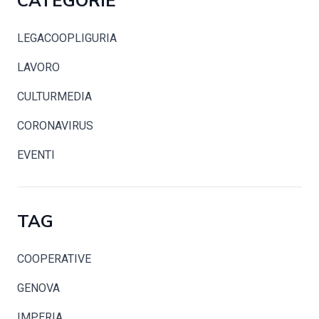
CATEGORIE
LEGACOOPLIGURIA
LAVORO
CULTURMEDIA
CORONAVIRUS
EVENTI
TAG
COOPERATIVE
GENOVA
IMPERIA