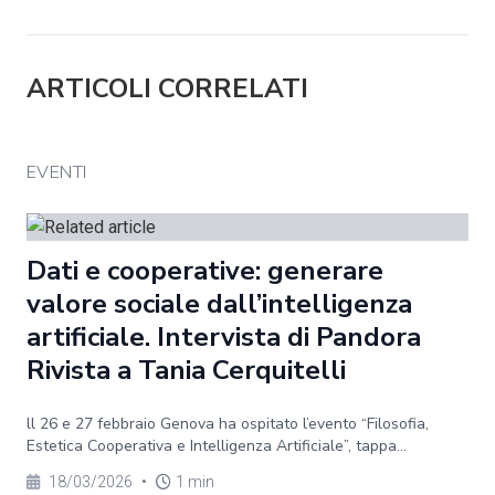
ARTICOLI CORRELATI
EVENTI
Dati e cooperative: generare
valore sociale dall’intelligenza
artificiale. Intervista di Pandora
Rivista a Tania Cerquitelli
ll 26 e 27 febbraio Genova ha ospitato l’evento “Filosofia,
Estetica Cooperativa e Intelligenza Artificiale”, tappa...
18/03/2026
•
1 min