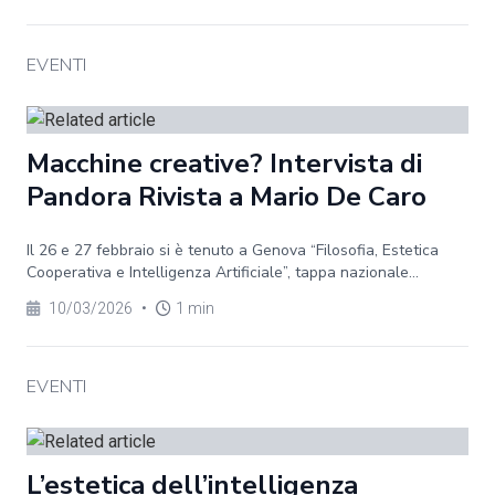
EVENTI
Macchine creative? Intervista di
Pandora Rivista a Mario De Caro
Il 26 e 27 febbraio si è tenuto a Genova “Filosofia, Estetica
Cooperativa e Intelligenza Artificiale”, tappa nazionale...
10/03/2026
•
1 min
EVENTI
L’estetica dell’intelligenza