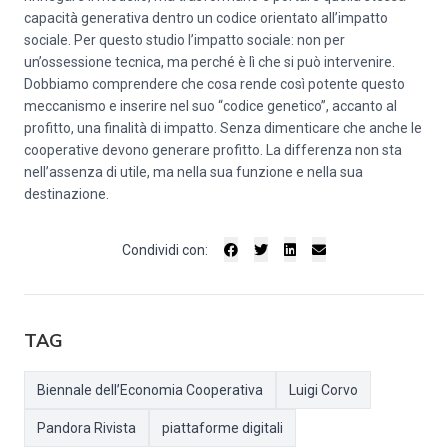
capacità generativa dentro un codice orientato all’impatto
sociale. Per questo studio l’impatto sociale: non per
un’ossessione tecnica, ma perché è lì che si può intervenire.
Dobbiamo comprendere che cosa rende così potente questo
meccanismo e inserire nel suo “codice genetico”, accanto al
profitto, una finalità di impatto. Senza dimenticare che anche le
cooperative devono generare profitto. La differenza non sta
nell’assenza di utile, ma nella sua funzione e nella sua
destinazione.
Condividi con:
TAG
Biennale dell’Economia Cooperativa
Luigi Corvo
Pandora Rivista
piattaforme digitali