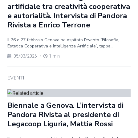
artificiale tra creatività cooperativa
e autorialità. Intervista di Pandora
Rivista a Enrico Terrone
Il 26 e 27 febbraio Genova ha ospitato l’evento “Filosofia,
Estetica Cooperativa e Intelligenza Artificiale”, tappa...
05/03/2026
•
1 min
EVENTI
Biennale a Genova. L’intervista di
Pandora Rivista al presidente di
Legacoop Liguria, Mattia Rossi