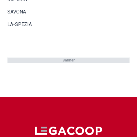
SAVONA
LA-SPEZIA
Banner