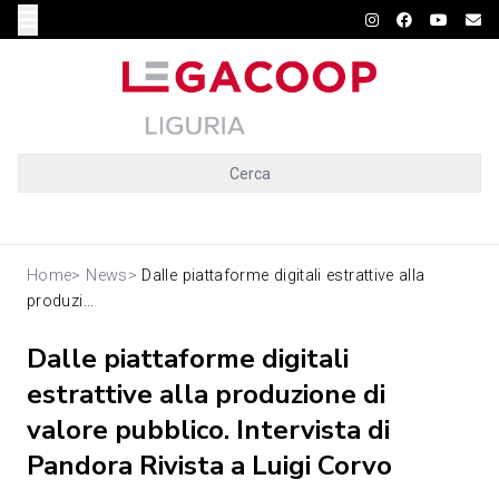
Cerca
Home
>
News
>
Dalle piattaforme digitali estrattive alla
produzi...
Dalle piattaforme digitali
estrattive alla produzione di
valore pubblico. Intervista di
Pandora Rivista a Luigi Corvo