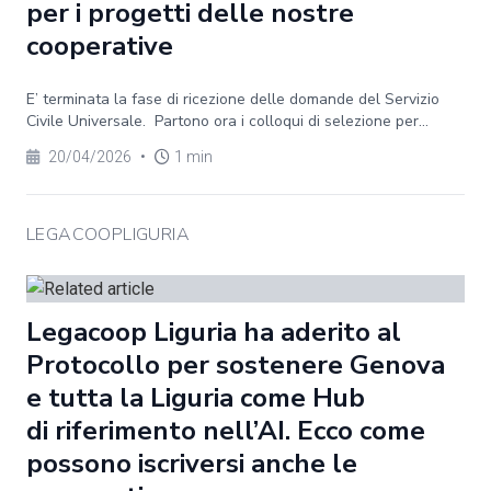
per i progetti delle nostre
cooperative
E’ terminata la fase di ricezione delle domande del Servizio
Civile Universale. Partono ora i colloqui di selezione per...
20/04/2026
•
1 min
LEGACOOPLIGURIA
Legacoop Liguria ha aderito al
Protocollo per sostenere Genova
e tutta la Liguria come Hub
di riferimento nell’AI. Ecco come
possono iscriversi anche le