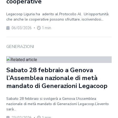
cooperative
Legacoop Liguria ha aderito al Protocollo AI. Un’opportunità
che anche le cooperative possono sfruttare, iscrivendosi...
06/03/2026
•
1 min
GENERAZIONI
Sabato 28 febbraio a Genova
l’Assemblea nazionale di metà
mandato di Generazioni Legacoop
Sabato 28 febbraio si svolgerà a Genova l’Assemblea
nazionale di metà mandato di Generazioni Legacoop.L’evento
sarà...
23/02/2026
•
1 min