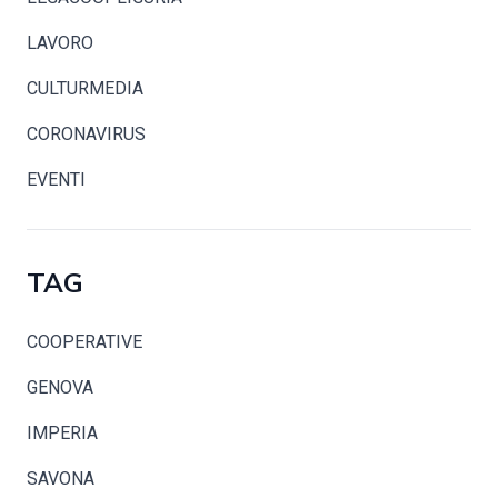
LAVORO
CULTURMEDIA
CORONAVIRUS
EVENTI
TAG
COOPERATIVE
GENOVA
IMPERIA
SAVONA