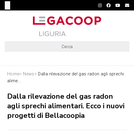
Cerca
Home
>
News
>
Dalla rilevazione del gas radon agli sprechi
alime...
Dalla rilevazione del gas radon
agli sprechi alimentari. Ecco i nuovi
progetti di Bellacoopia