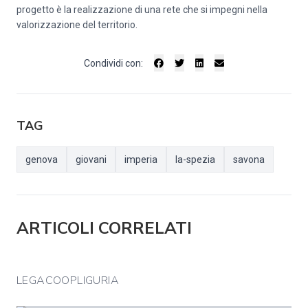
progetto è la realizzazione di una rete che si impegni nella
valorizzazione del territorio.
Condividi con:
TAG
genova
giovani
imperia
la-spezia
savona
ARTICOLI CORRELATI
LEGACOOPLIGURIA