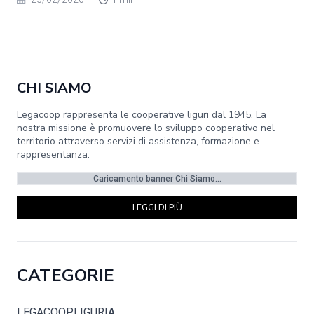
CHI SIAMO
Legacoop rappresenta le cooperative liguri dal 1945. La
nostra missione è promuovere lo sviluppo cooperativo nel
territorio attraverso servizi di assistenza, formazione e
rappresentanza.
Caricamento banner Chi Siamo...
LEGGI DI PIÙ
CATEGORIE
LEGACOOPLIGURIA