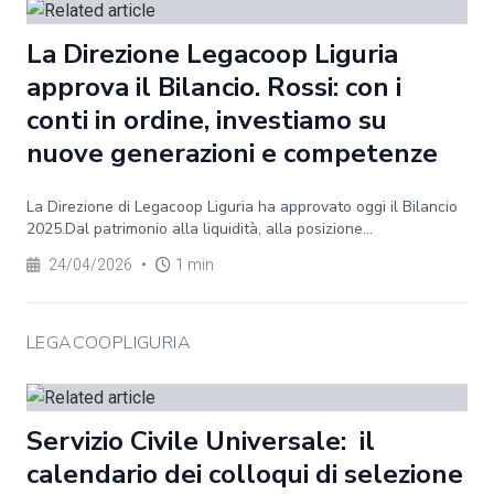
La Direzione Legacoop Liguria
approva il Bilancio. Rossi: con i
conti in ordine, investiamo su
nuove generazioni e competenze
La Direzione di Legacoop Liguria ha approvato oggi il Bilancio
2025.Dal patrimonio alla liquidità, alla posizione...
24/04/2026
•
1 min
LEGACOOPLIGURIA
Servizio Civile Universale: il
calendario dei colloqui di selezione