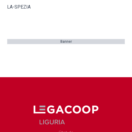
LA-SPEZIA
Banner