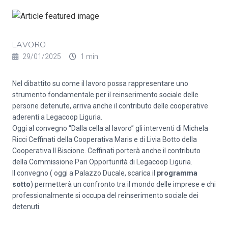
LAVORO
29/01/2025
1 min
Nel dibattito su come il lavoro possa rappresentare uno
strumento fondamentale per il reinserimento sociale delle
persone detenute, arriva anche il contributo delle cooperative
aderenti a Legacoop Liguria.
Oggi al convegno “Dalla cella al lavoro” gli interventi di Michela
Ricci Ceffinati della Cooperativa Maris e di Livia Botto della
Cooperativa Il Biscione. Ceffinati porterà anche il contributo
della Commissione Pari Opportunità di Legacoop Liguria.
Il convegno ( oggi a Palazzo Ducale, scarica il
programma
sotto
) permetterà un confronto tra il mondo delle imprese e chi
professionalmente si occupa del reinserimento sociale dei
detenuti.