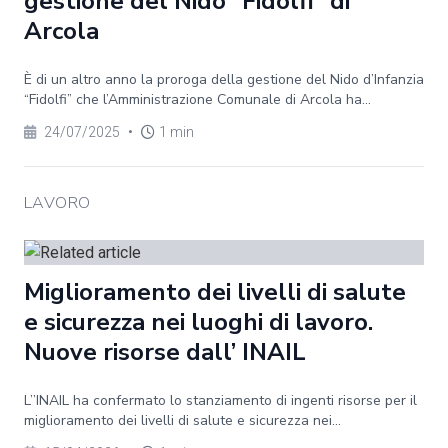
gestione del Nido “Fidolfi” di
Arcola
È di un altro anno la proroga della gestione del Nido d’Infanzia
“Fidolfi” che l’Amministrazione Comunale di Arcola ha...
24/07/2025
•
1 min
LAVORO
Miglioramento dei livelli di salute
e sicurezza nei luoghi di lavoro.
Nuove risorse dall’ INAIL
L’’INAIL ha confermato lo stanziamento di ingenti risorse per il
miglioramento dei livelli di salute e sicurezza nei...