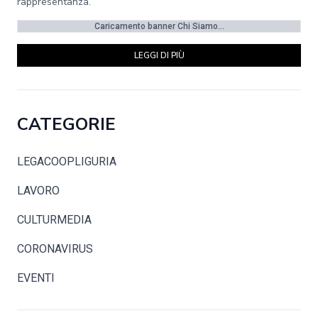
rappresentanza.
Caricamento banner Chi Siamo...
LEGGI DI PIÙ
CATEGORIE
LEGACOOPLIGURIA
LAVORO
CULTURMEDIA
CORONAVIRUS
EVENTI