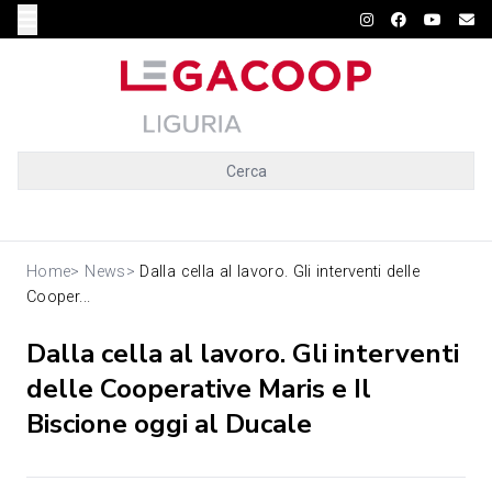
Cerca
Home
>
News
>
Dalla cella al lavoro. Gli interventi delle
Cooper...
Dalla cella al lavoro. Gli interventi
delle Cooperative Maris e Il
Biscione oggi al Ducale