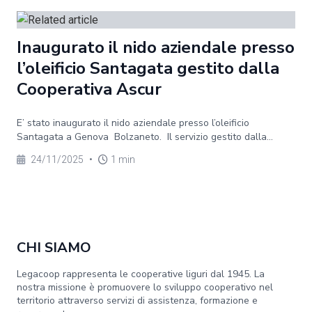
Inaugurato il nido aziendale presso
l’oleificio Santagata gestito dalla
Cooperativa Ascur
E’ stato inaugurato il nido aziendale presso l’oleificio
Santagata a Genova Bolzaneto. Il servizio gestito dalla...
24/11/2025
•
1 min
CHI SIAMO
Legacoop rappresenta le cooperative liguri dal 1945. La
nostra missione è promuovere lo sviluppo cooperativo nel
territorio attraverso servizi di assistenza, formazione e