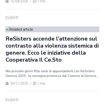
15/04/2026
•
1 min
EVENTI
ReSisters accende l’attenzione sul
contrasto alla violenza sistemica di
genere. Ecco le iniziative della
Cooperativa Il Ce.Sto
Nei prossimi giorni fitta serie di appuntamenti con ReSisters
Genova 2025: la rassegna promossa dal Comune di Genova,...
24/11/2025
•
1 min
EVENTI