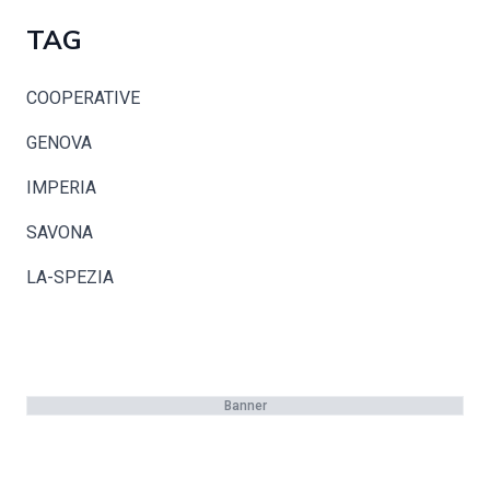
TAG
COOPERATIVE
GENOVA
IMPERIA
SAVONA
LA-SPEZIA
Banner