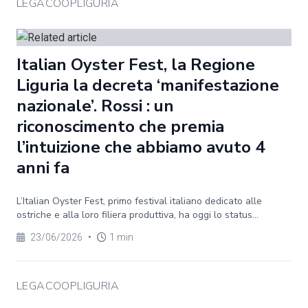
LEGACOOPLIGURIA
Italian Oyster Fest, la Regione
Liguria la decreta ‘manifestazione
nazionale’. Rossi : un
riconoscimento che premia
l’intuizione che abbiamo avuto 4
anni fa
L’Italian Oyster Fest, primo festival italiano dedicato alle
ostriche e alla loro filiera produttiva, ha oggi lo status...
23/06/2026
•
1 min
LEGACOOPLIGURIA