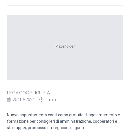
LEGACOOPLIGURIA
25/10/2024
1 min
Nuovo appuntamento con il corso gratuito di aggiornamento e
formazione per consiglieri di amministrazione, cooperatori e
startupper, promosso da Legacoop Liguria.