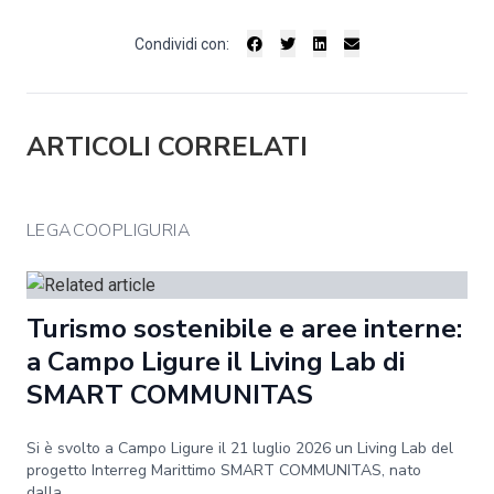
Condividi con:
ARTICOLI CORRELATI
LEGACOOPLIGURIA
Turismo sostenibile e aree interne:
a Campo Ligure il Living Lab di
SMART COMMUNITAS
Si è svolto a Campo Ligure il 21 luglio 2026 un Living Lab del
progetto Interreg Marittimo SMART COMMUNITAS, nato
dalla...