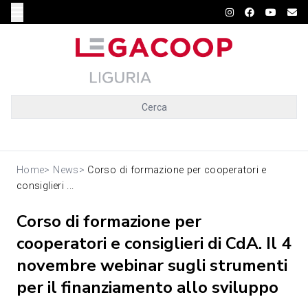
Cerca
Home
>
News
>
Corso di formazione per cooperatori e
consiglieri ...
Corso di formazione per
cooperatori e consiglieri di CdA. Il 4
novembre webinar sugli strumenti
per il finanziamento allo sviluppo