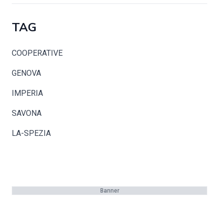
TAG
COOPERATIVE
GENOVA
IMPERIA
SAVONA
LA-SPEZIA
Banner