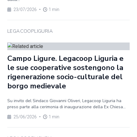
23/07/2026
•
1 min
LEGACOOPLIGURIA
Campo Ligure. Legacoop Liguria e
le sue cooperative sostengono la
rigenerazione socio-culturale del
borgo medievale
Su invito del Sindaco Giovanni Oliveri, Legacoop Liguria ha
preso parte alla cerimonia di inaugurazione della Ex Chiesa...
25/06/2026
•
1 min