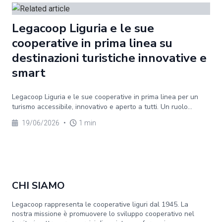
Legacoop Liguria e le sue
cooperative in prima linea su
destinazioni turistiche innovative e
smart
Legacoop Liguria e le sue cooperative in prima linea per un
turismo accessibile, innovativo e aperto a tutti. Un ruolo...
19/06/2026
•
1 min
CHI SIAMO
Legacoop rappresenta le cooperative liguri dal 1945. La
nostra missione è promuovere lo sviluppo cooperativo nel