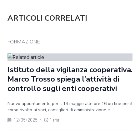
ARTICOLI CORRELATI
FORMAZIONE
Istituto della vigilanza cooperativa.
Marco Trosso spiega l’attività di
controllo sugli enti cooperativi
Nuovo appuntamento per il 14 maggio alle ore 16 on line per il
corso rivolto ai soci, consiglieri di amministrazione e...
12/05/2025
•
1 min