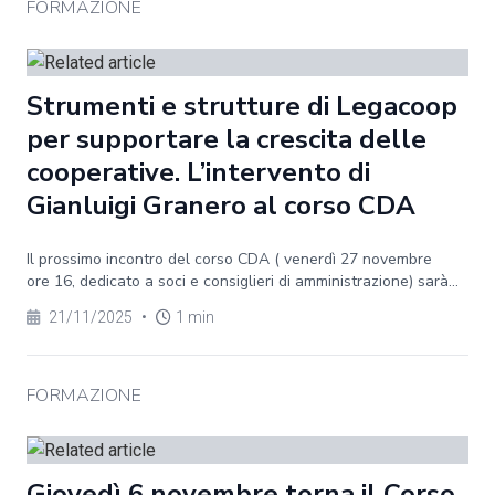
FORMAZIONE
Strumenti e strutture di Legacoop
per supportare la crescita delle
cooperative. L’intervento di
Gianluigi Granero al corso CDA
Il prossimo incontro del corso CDA ( venerdì 27 novembre
ore 16, dedicato a soci e consiglieri di amministrazione) sarà...
21/11/2025
•
1 min
FORMAZIONE
Giovedì 6 novembre torna il Corso