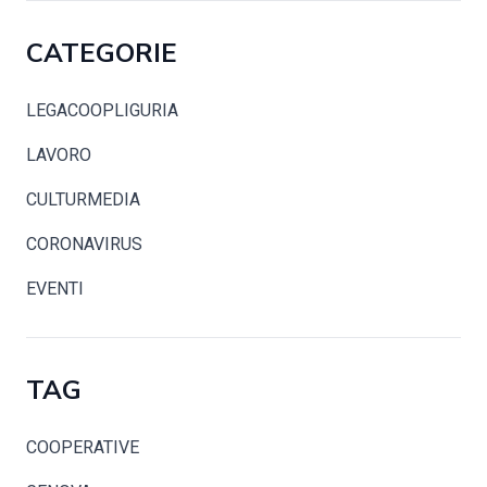
CATEGORIE
LEGACOOPLIGURIA
LAVORO
CULTURMEDIA
CORONAVIRUS
EVENTI
TAG
COOPERATIVE