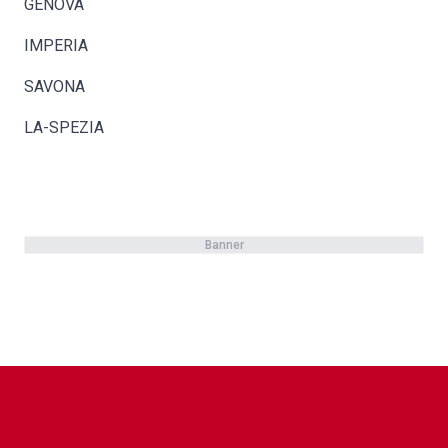
GENOVA
IMPERIA
SAVONA
LA-SPEZIA
Banner