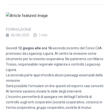
FORMAZIONE
06/06/2025
1 min
Giovedì
12 giugno alle ore 16
secondo incontro del Corso CdA
promosso da Legacoop Liguria. Al centro la revisione come
strumento per la crescita cooperativa. Ne parleremo con Marco
Trosso, responsabile regionale vigilanza e controllo Legacoop
Liguria.
La seconda parte approfondirà alcuni passaggi essenziali della
revisione.
Sarà possibile formulare on line quesiti ed esporre casi concreti.
Al termine saranno inviate le slide degli interventi.
L'incontro permetterà di spiegare nei dettagli l'attività di
controllo sugli enti cooperativi (società cooperative, consorzi in
forma cooperativa, gruppi cooperativi, società di mutuo