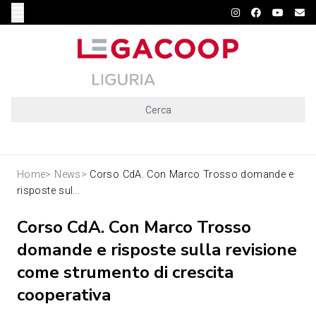
Cerca
Home
>
News
>
Corso CdA. Con Marco Trosso domande e
risposte sul...
Corso CdA. Con Marco Trosso
domande e risposte sulla revisione
come strumento di crescita
cooperativa