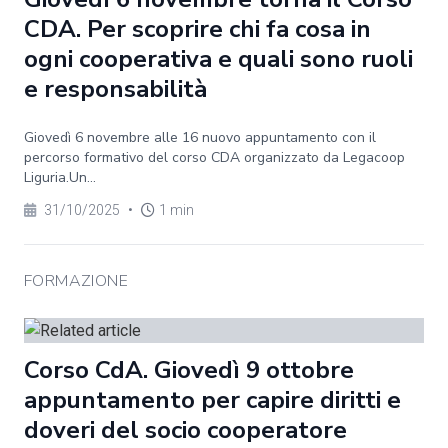
CDA. Per scoprire chi fa cosa in
ogni cooperativa e quali sono ruoli
e responsabilità
Giovedì 6 novembre alle 16 nuovo appuntamento con il
percorso formativo del corso CDA organizzato da Legacoop
Liguria.Un...
31/10/2025
•
1 min
FORMAZIONE
Corso CdA. Giovedì 9 ottobre
appuntamento per capire diritti e
doveri del socio cooperatore