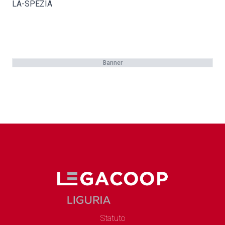
LA-SPEZIA
Banner
Statuto