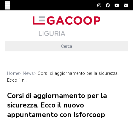
Cerca
Home
>
News
>
Corsi di aggiornamento per la sicurezza.
Ecco il n...
Corsi di aggiornamento per la
sicurezza. Ecco il nuovo
appuntamento con Isforcoop