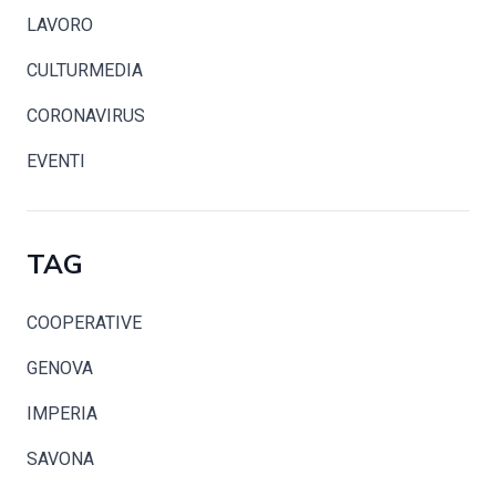
LAVORO
CULTURMEDIA
CORONAVIRUS
EVENTI
TAG
COOPERATIVE
GENOVA
IMPERIA
SAVONA