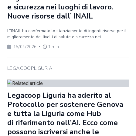
e sicurezza nei luoghi di lavoro.
Nuove risorse dall’ INAIL
L’’INAIL ha confermato lo stanziamento di ingenti risorse per il
miglioramento dei livelli di salute e sicurezza nei...
15/04/2026
•
1 min
LEGACOOPLIGURIA
Legacoop Liguria ha aderito al
Protocollo per sostenere Genova
e tutta la Liguria come Hub
di riferimento nell’AI. Ecco come
possono iscriversi anche le