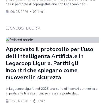
da un percorso di coprogettazione con Legacoop per...
06/03/2026
•
1 min
LEGACOOPLIGURIA
Approvato il protocollo per l’uso
dell’Intelligenza Artificiale in
Legacoop Liguria. Partiti gli
incontri che spiegano come
muoversi in sicurezza
In Legacoop Liguria nel 2026 una serie di incontri per mettere
in pratica le linee di indirizzo messe a punto dal...
22/01/2026
•
1 min