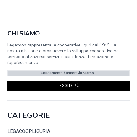
CHI SIAMO
Legacoop rappresenta le cooperative liguri dal 1945. La
nostra missione è promuovere lo sviluppo cooperativo nel
territorio attraverso servizi di assistenza, formazione e
rappresentanza.
Caricamento banner Chi Siamo...
LEGGI DI PIÙ
CATEGORIE
LEGACOOPLIGURIA