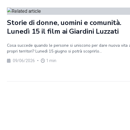
Storie di donne, uomini e comunità.
Lunedì 15 il film ai Giardini Luzzati
Cosa succede quando le persone si uniscono per dare nuova vita 
propri territori? Lunedì 15 giugno si potrà scoprirlo...
09/06/2026
•
1 min