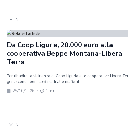
EVENTI
Da Coop Liguria, 20.000 euro alla
cooperativa Beppe Montana-Libera
Terra
Per ribadire la vicinanza di Coop Liguria alle cooperative Libera Te
gestiscono i beni confiscati alle mafie, il...
25/10/2025
•
1 min
EVENTI