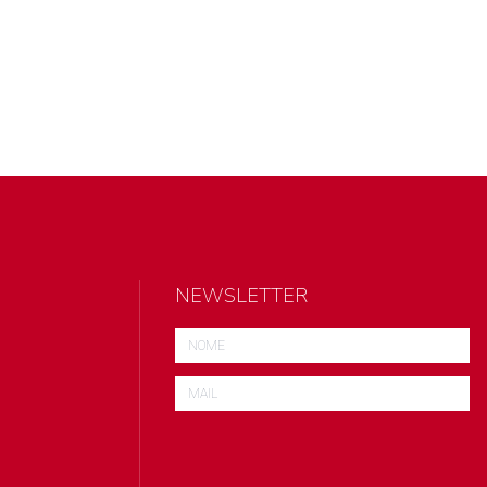
NEWSLETTER