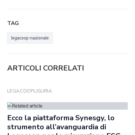
TAG
legacoop-nazionale
ARTICOLI CORRELATI
LEGACOOPLIGURIA
Ecco la piattaforma Synesgy, lo
strumento all’avanguardia di