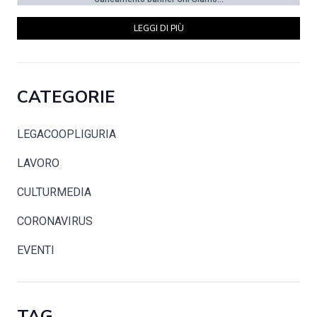
LEGGI DI PIÙ
CATEGORIE
LEGACOOPLIGURIA
LAVORO
CULTURMEDIA
CORONAVIRUS
EVENTI
TAG