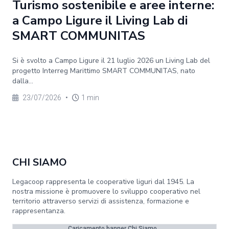
Turismo sostenibile e aree interne:
a Campo Ligure il Living Lab di
SMART COMMUNITAS
Si è svolto a Campo Ligure il 21 luglio 2026 un Living Lab del
progetto Interreg Marittimo SMART COMMUNITAS, nato
dalla...
23/07/2026
•
1 min
CHI SIAMO
Legacoop rappresenta le cooperative liguri dal 1945. La
nostra missione è promuovere lo sviluppo cooperativo nel
territorio attraverso servizi di assistenza, formazione e
rappresentanza.
Caricamento banner Chi Siamo...