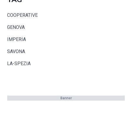
COOPERATIVE
GENOVA
IMPERIA
SAVONA
LA-SPEZIA
Banner