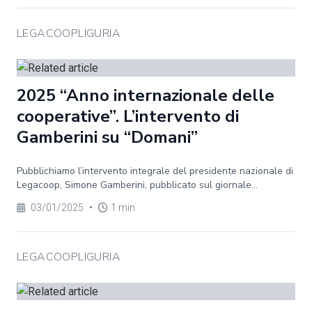
LEGACOOPLIGURIA
2025 “Anno internazionale delle
cooperative”. L’intervento di
Gamberini su “Domani”
Pubblichiamo l’intervento integrale del presidente nazionale di
Legacoop, Simone Gamberini, pubblicato sul giornale...
03/01/2025
•
1 min
LEGACOOPLIGURIA