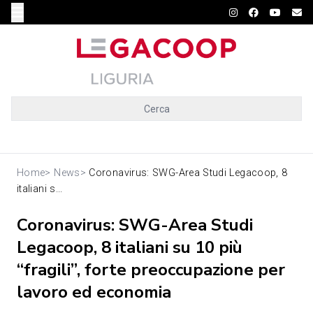
Cerca
Home
>
News
>
Coronavirus: SWG-Area Studi Legacoop, 8
italiani s...
Coronavirus: SWG-Area Studi
Legacoop, 8 italiani su 10 più
“fragili”, forte preoccupazione per
lavoro ed economia