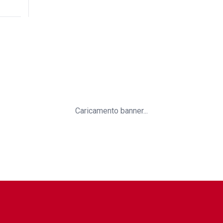
Caricamento banner...