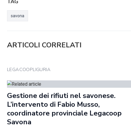
TAG
savona
ARTICOLI CORRELATI
LEGACOOPLIGURIA
Gestione dei rifiuti nel savonese.
L’intervento di Fabio Musso,
coordinatore provinciale Legacoop
Savona