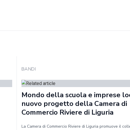
BANDI
Mondo della scuola e imprese loca
nuovo progetto della Camera di
Commercio Riviere di Liguria
La Camera di Commercio Riviere di Liguria promuove il col