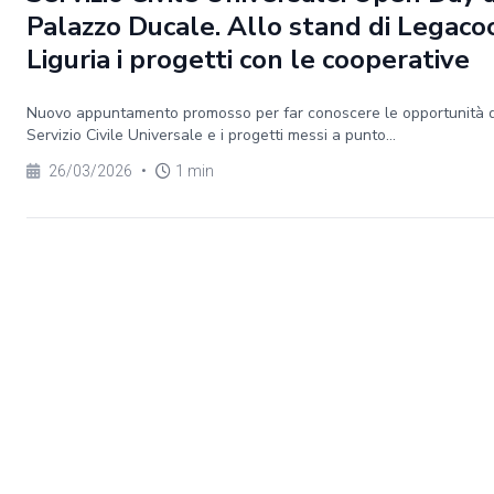
Palazzo Ducale. Allo stand di Legaco
Liguria i progetti con le cooperative
Nuovo appuntamento promosso per far conoscere le opportunità 
Servizio Civile Universale e i progetti messi a punto...
26/03/2026
•
1 min