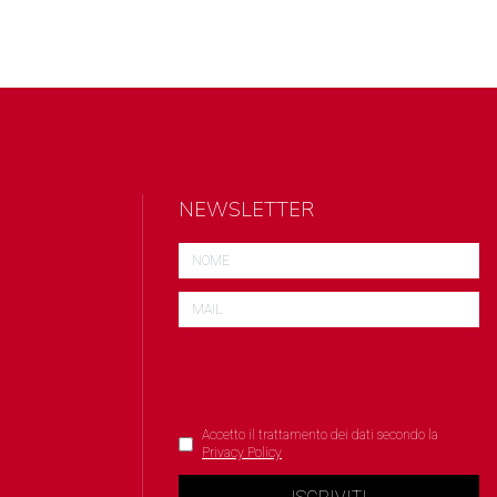
NEWSLETTER
Accetto il trattamento dei dati secondo la
Privacy Policy