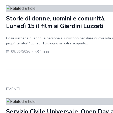
Storie di donne, uomini e comunità.
Lunedì 15 il film ai Giardini Luzzati
Cosa succede quando le persone si uniscono per dare nuova vita 
propri territori? Lunedì 15 giugno si potrà scoprirlo...
09/06/2026
•
1 min
EVENTI
Servizio Civile Universale. Open Day 