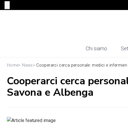
Chi siamo
Set
Home
>
News
>
Cooperarci cerca personale: medici e infermieri 
Cooperarci cerca personal
Savona e Albenga