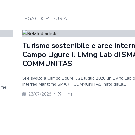
LEGACOOPLIGURIA
Turismo sostenibile e aree intern
Campo Ligure il Living Lab di S
COMMUNITAS
Si è svolto a Campo Ligure il 21 luglio 2026 un Living Lab 
Interreg Marittimo SMART COMMUNITAS, nato dalla...
Come
23/07/2026
•
1 min