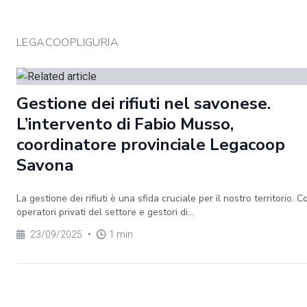
LEGACOOPLIGURIA
Gestione dei rifiuti nel savonese.
L’intervento di Fabio Musso,
coordinatore provinciale Legacoop
Savona
La gestione dei rifiuti è una sfida cruciale per il nostro territorio. 
operatori privati del settore e gestori di...
23/09/2025
•
1 min