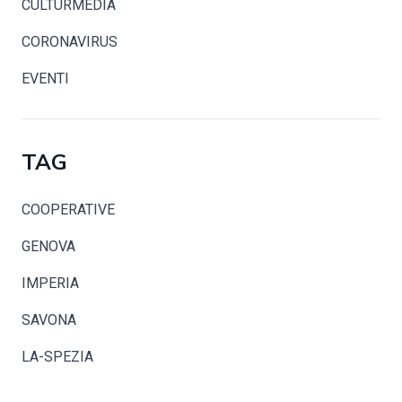
CULTURMEDIA
CORONAVIRUS
EVENTI
TAG
COOPERATIVE
GENOVA
IMPERIA
SAVONA
LA-SPEZIA