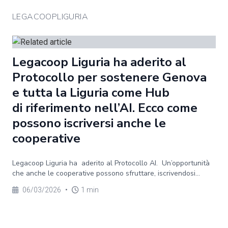
LEGACOOPLIGURIA
Legacoop Liguria ha aderito al
Protocollo per sostenere Genova
e tutta la Liguria come Hub
di riferimento nell’AI. Ecco come
possono iscriversi anche le
cooperative
Legacoop Liguria ha aderito al Protocollo AI. Un’opportunità
che anche le cooperative possono sfruttare, iscrivendosi...
06/03/2026
•
1 min