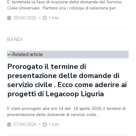
E’ terminata la fase di ricezione delle domande del Servizio
Civile Universale. Partono ora i colloqui di selezione per...
20/04/2026
•
1 min
BANDI
Prorogato il termine di
presentazione delle domande di
servizio civile . Ecco come aderire ai
progetti di Legacoop Liguria
E stato prorogato alle ore 14 del 16 aprile 2026, il termine di
presentazione delle domande di servizio civile...
07/04/2026
•
1 min