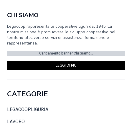
CHI SIAMO
Legacoop rappresenta le cooperative liguri dal 1945. La
nostra missione è promuovere lo sviluppo cooperativo nel
territorio attraverso servizi di assistenza, formazione e
rappresentanza.
Caricamento banner Chi Siamo...
LEGGI DI PIÙ
CATEGORIE
LEGACOOPLIGURIA
LAVORO