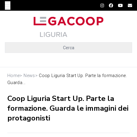
Cerca
Home
>
News
>
Coop Liguria Start Up. Parte la formazione.
Guarda...
Coop Liguria Start Up. Parte la
formazione. Guarda le immagini dei
protagonisti