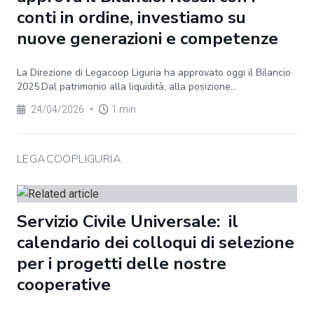
conti in ordine, investiamo su
nuove generazioni e competenze
La Direzione di Legacoop Liguria ha approvato oggi il Bilancio
2025.Dal patrimonio alla liquidità, alla posizione...
24/04/2026
•
1 min
LEGACOOPLIGURIA
Servizio Civile Universale: il
calendario dei colloqui di selezione
per i progetti delle nostre
cooperative