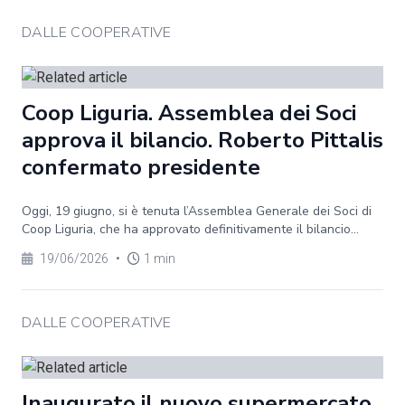
DALLE COOPERATIVE
Coop Liguria. Assemblea dei Soci
approva il bilancio. Roberto Pittalis
confermato presidente
Oggi, 19 giugno, si è tenuta l’Assemblea Generale dei Soci di
Coop Liguria, che ha approvato definitivamente il bilancio...
19/06/2026
•
1 min
DALLE COOPERATIVE
Inaugurato il nuovo supermercato