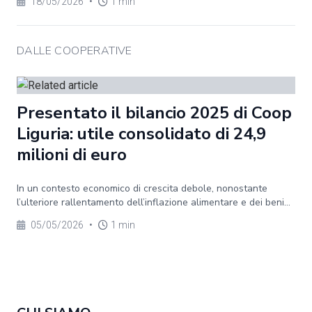
18/05/2026
•
1 min
DALLE COOPERATIVE
Presentato il bilancio 2025 di Coop
Liguria: utile consolidato di 24,9
milioni di euro
In un contesto economico di crescita debole, nonostante
l’ulteriore rallentamento dell’inflazione alimentare e dei beni...
05/05/2026
•
1 min