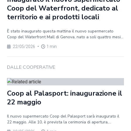
Coop del Waterfront, dedicato al
territorio e ai prodotti locali
È stato inaugurato questa mattina il nuovo supermercato
Coop del Waterfront Mall di Genova, nato a soli quattro mesi...
22/05/2026
•
1 min
DALLE COOPERATIVE
Coop al Palasport: inaugurazione il
22 maggio
Il nuovo supermercato Coop del Palasport sarà inaugurato il
22 maggio. Alle 10, è prevista la cerimonia di apertura,...