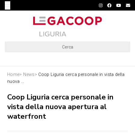
Cerca
Home
>
News
>
Coop Liguria cerca personale in vista della
nuova ...
Coop Liguria cerca personale in
vista della nuova apertura al
waterfront