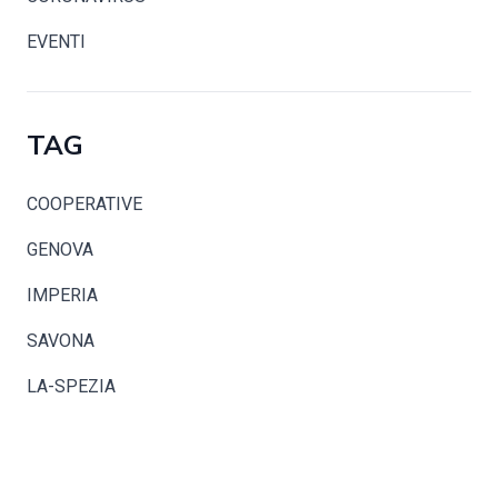
EVENTI
TAG
COOPERATIVE
GENOVA
IMPERIA
SAVONA
LA-SPEZIA