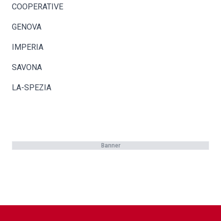
COOPERATIVE
GENOVA
IMPERIA
SAVONA
LA-SPEZIA
Banner