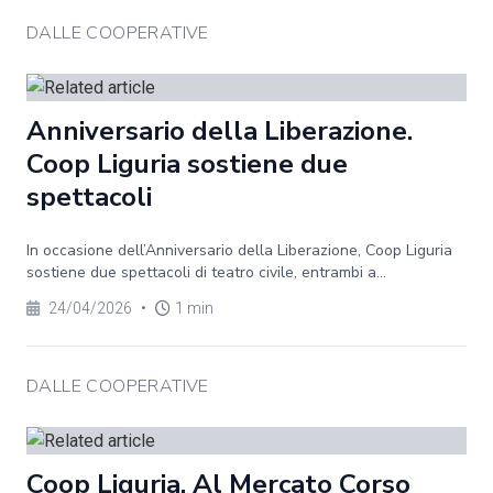
DALLE COOPERATIVE
Anniversario della Liberazione.
Coop Liguria sostiene due
spettacoli
In occasione dell’Anniversario della Liberazione, Coop Liguria
sostiene due spettacoli di teatro civile, entrambi a...
24/04/2026
•
1 min
DALLE COOPERATIVE
Coop Liguria. Al Mercato Corso