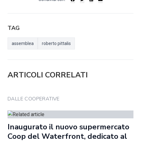
TAG
assemblea
roberto pittalis
ARTICOLI CORRELATI
DALLE COOPERATIVE
Inaugurato il nuovo supermercato
Coop del Waterfront, dedicato al