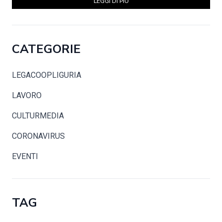
LEGGI DI PIÙ
CATEGORIE
LEGACOOPLIGURIA
LAVORO
CULTURMEDIA
CORONAVIRUS
EVENTI
TAG