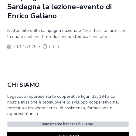
Sardegna la lezione-evento di
Enrico Galiano
Nell’ambito della campagna nazionale “Dire, fare, amare”, con
la quale sostiene l’introduzione dell’educazione alle...
14/04/2026
•
1 min
CHI SIAMO
Legacoop rappresenta le cooperative liguri dal 1945. La
nostra missione è promuovere lo sviluppo cooperativo nel
territorio attraverso servizi di assistenza, formazione e
rappresentanza.
Caricamento banner Chi Siamo...