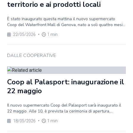
territorio e ai prodotti locali
È stato inaugurato questa mattina il nuovo supermercato
Coop del Waterfront Mall di Genova, nato a soli quattro mesi...
22/05/2026
•
1 min
DALLE COOPERATIVE
Coop al Palasport: inaugurazione il
22 maggio
Il nuovo supermercato Coop del Palasport sarà inaugurato il
22 maggio. Alle 10, è prevista la cerimonia di apertura,...
18/05/2026
•
1 min