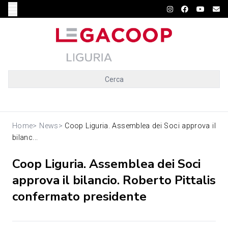
Cerca
Home
>
News
>
Coop Liguria. Assemblea dei Soci approva il
bilanc...
Coop Liguria. Assemblea dei Soci
approva il bilancio. Roberto Pittalis
confermato presidente