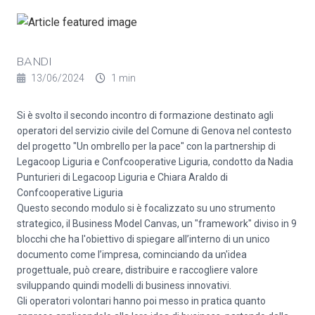
BANDI
13/06/2024
1 min
Si è svolto il secondo incontro di formazione destinato agli
operatori del servizio civile del Comune di Genova nel contesto
del progetto "Un ombrello per la pace" con la partnership di
Legacoop Liguria e Confcooperative Liguria, condotto da Nadia
Punturieri di Legacoop Liguria e Chiara Araldo di
Confcooperative Liguria
Questo secondo modulo si è focalizzato su uno strumento
strategico, il Business Model Canvas, un "framework" diviso in 9
blocchi che ha l'obiettivo di spiegare all’interno di un unico
documento come l’impresa, cominciando da un'idea
progettuale, può creare, distribuire e raccogliere valore
sviluppando quindi modelli di business innovativi.
Gli operatori volontari hanno poi messo in pratica quanto