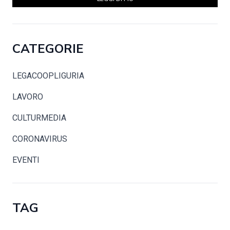
CATEGORIE
LEGACOOPLIGURIA
LAVORO
CULTURMEDIA
CORONAVIRUS
EVENTI
TAG