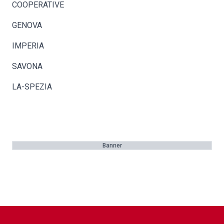
COOPERATIVE
GENOVA
IMPERIA
SAVONA
LA-SPEZIA
Banner