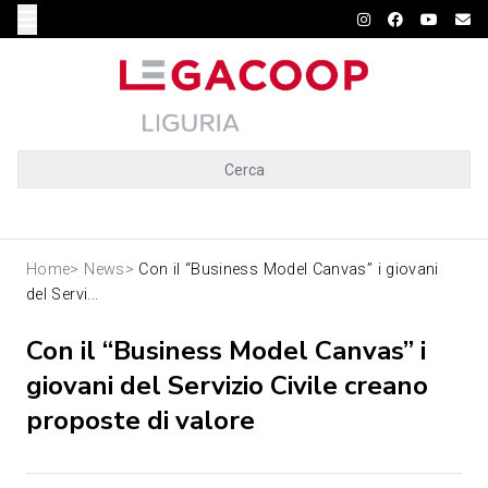
Cerca
Home
>
News
>
Con il “Business Model Canvas” i giovani
del Servi...
Con il “Business Model Canvas” i
giovani del Servizio Civile creano
proposte di valore