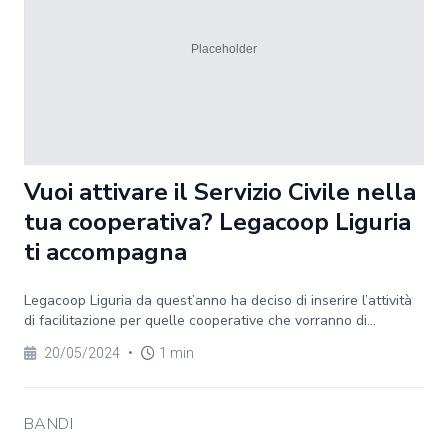
Vuoi attivare il Servizio Civile nella
tua cooperativa? Legacoop Liguria
ti accompagna
Legacoop Liguria da quest’anno ha deciso di inserire l’attività
di facilitazione per quelle cooperative che vorranno di...
20/05/2024
•
1 min
BANDI