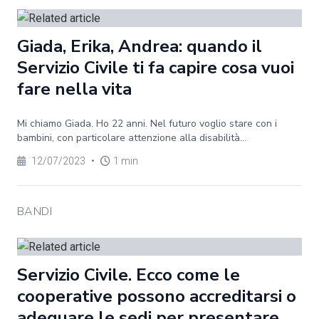
Giada, Erika, Andrea: quando il
Servizio Civile ti fa capire cosa vuoi
fare nella vita
Mi chiamo Giada. Ho 22 anni. Nel futuro voglio stare con i
bambini, con particolare attenzione alla disabilità...
12/07/2023
•
1 min
BANDI
Servizio Civile. Ecco come le
cooperative possono accreditarsi o
adeguare le sedi per presentare