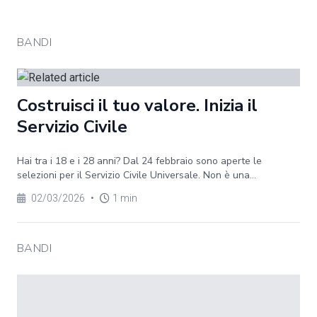
BANDI
Costruisci il tuo valore. Inizia il
Servizio Civile
Hai tra i 18 e i 28 anni? Dal 24 febbraio sono aperte le
selezioni per il Servizio Civile Universale. Non è una...
02/03/2026
•
1 min
BANDI