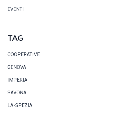
EVENTI
TAG
COOPERATIVE
GENOVA
IMPERIA
SAVONA
LA-SPEZIA