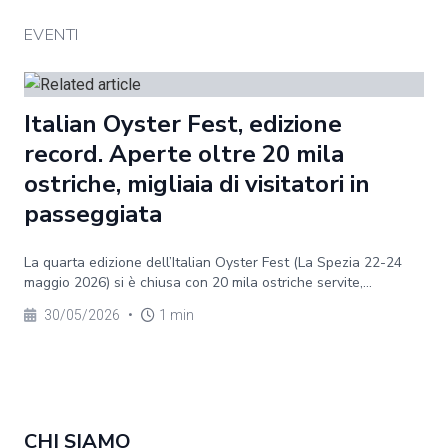
EVENTI
Italian Oyster Fest, edizione
record. Aperte oltre 20 mila
ostriche, migliaia di visitatori in
passeggiata
La quarta edizione dell’Italian Oyster Fest (La Spezia 22-24
maggio 2026) si è chiusa con 20 mila ostriche servite,...
30/05/2026
•
1 min
CHI SIAMO