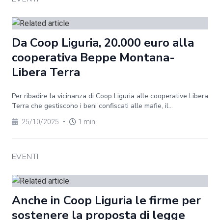
Da Coop Liguria, 20.000 euro alla
cooperativa Beppe Montana-
Libera Terra
Per ribadire la vicinanza di Coop Liguria alle cooperative Libera
Terra che gestiscono i beni confiscati alle mafie, il...
25/10/2025
•
1 min
EVENTI
Anche in Coop Liguria le firme per
sostenere la proposta di legge