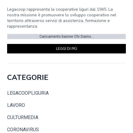
Legacoop rappresenta le cooperative liguri dal 1945. La
nostra missione è promuovere lo sviluppo cooperativo nel
territorio attraverso servizi di assistenza, formazione e
rappresentanza.
Caricamento banner Chi Siamo...
LEGGI DI PIÙ
CATEGORIE
LEGACOOPLIGURIA
LAVORO
CULTURMEDIA
CORONAVIRUS