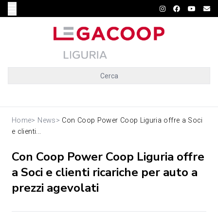
Cerca
Home
>
News
>
Con Coop Power Coop Liguria offre a Soci
e clienti...
Con Coop Power Coop Liguria offre
a Soci e clienti ricariche per auto a
prezzi agevolati