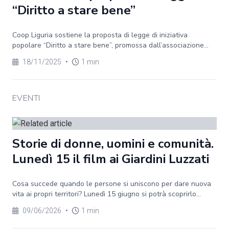
“Diritto a stare bene”
Coop Liguria sostiene la proposta di legge di iniziativa
popolare “Diritto a stare bene”, promossa dall’associazione...
18/11/2025
•
1 min
EVENTI
Storie di donne, uomini e comunità.
Lunedì 15 il film ai Giardini Luzzati
Cosa succede quando le persone si uniscono per dare nuova
vita ai propri territori? Lunedì 15 giugno si potrà scoprirlo...
09/06/2026
•
1 min