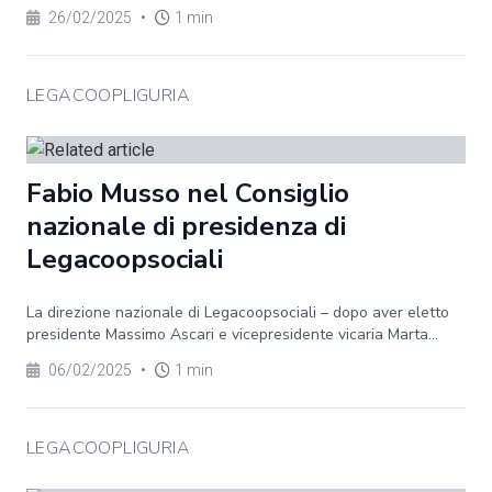
26/02/2025
•
1 min
LEGACOOPLIGURIA
Fabio Musso nel Consiglio
nazionale di presidenza di
Legacoopsociali
La direzione nazionale di Legacoopsociali – dopo aver eletto
presidente Massimo Ascari e vicepresidente vicaria Marta...
06/02/2025
•
1 min
LEGACOOPLIGURIA