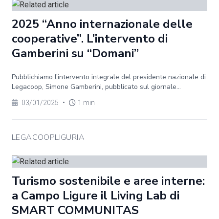
2025 “Anno internazionale delle
cooperative”. L’intervento di
Gamberini su “Domani”
Pubblichiamo l’intervento integrale del presidente nazionale di
Legacoop, Simone Gamberini, pubblicato sul giornale...
03/01/2025
•
1 min
LEGACOOPLIGURIA
Turismo sostenibile e aree interne:
a Campo Ligure il Living Lab di
SMART COMMUNITAS