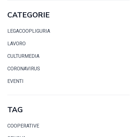
CATEGORIE
LEGACOOPLIGURIA
LAVORO
CULTURMEDIA
CORONAVIRUS
EVENTI
TAG
COOPERATIVE