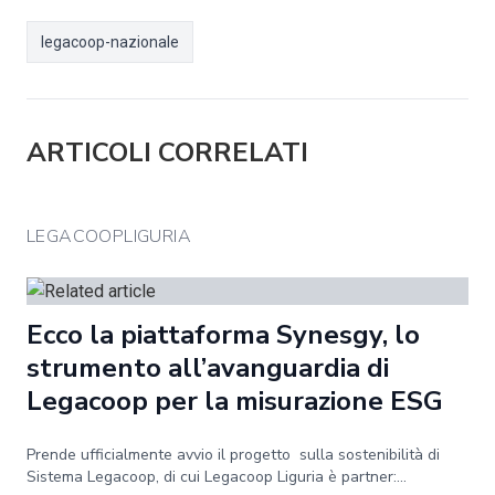
legacoop-nazionale
ARTICOLI CORRELATI
LEGACOOPLIGURIA
Ecco la piattaforma Synesgy, lo
strumento all’avanguardia di
Legacoop per la misurazione ESG
Prende ufficialmente avvio il progetto sulla sostenibilità di
Sistema Legacoop, di cui Legacoop Liguria è partner:...