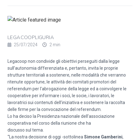
LEGACOOPLIGURIA
25/07/2024
2 min
Legacoop non condivide gli obiettivi perseguiti dalla legge
sull’autonomia differenziata e, pertanto, invita le proprie
strutture territoriali a sostenere, nelle modalità che verranno
ritenute opportune, le attività dei comitati promotori del
referendum per l’abrogazione della legge ed a coinvolgere le
cooperative per informare i soci, le socie, i lavoratori, le
lavoratrici sui contenuti dell’iniziativa e sostenere la raccolta
delle firme per la convocazione del referendum.
Lo ha deciso la Presidenza nazionale dell’associazione
cooperativa nel corso della riunione che ha
discusso sul tema.
“La nostra decisione di oggi -sottolinea
Simone Gamberini
,