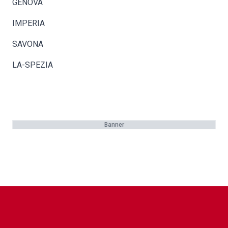
GENOVA
IMPERIA
SAVONA
LA-SPEZIA
Banner