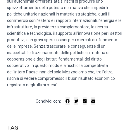
sull’autonomia differenziata si rischi di produrre uno
spezzettamento della potestà normativa che impedirà
politiche unitarie nazionali in materie strategiche, quali il
commercio con l’estero e i rapporti internazionali, l’energia e le
infrastrutture, la previdenza complementare, la ricerca
scientifica e tecnologica, il supporto all’innovazione per i settori
produttivi, con gravi ripercussioni per i mercati di riferimento
delle imprese. Senza trascurare le conseguenze di un
inaccettabile frazionamento delle politiche in materia di
cooperazione e degli istituti fondamentali del diritto
cooperativo. In questo modo è a rischio la competitività
dell’intero Paese, non del solo Mezzogiorno che, tra l’altro,
rischia di vedere compromesso il buon risultato economico
registrato negli ultimi mesi".
Condividi con:
TAG