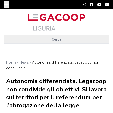
Cerca
Home
>
News
>
Autonomia differenziata. Legacoop non
condivide gl...
Autonomia differenziata. Legacoop
non condivide gli obiettivi. Si lavora
sui territori per il referendum per
l’abrogazione della legge