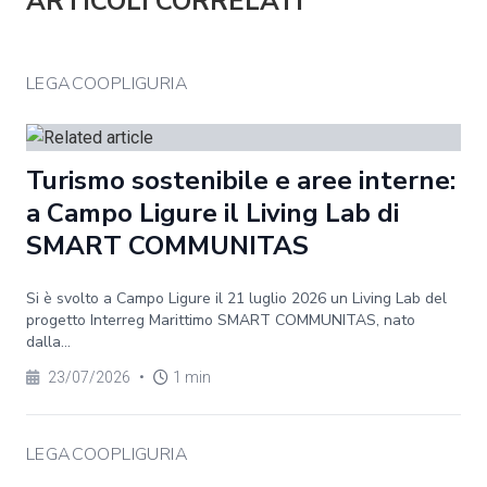
ARTICOLI CORRELATI
LEGACOOPLIGURIA
Turismo sostenibile e aree interne:
a Campo Ligure il Living Lab di
SMART COMMUNITAS
Si è svolto a Campo Ligure il 21 luglio 2026 un Living Lab del
progetto Interreg Marittimo SMART COMMUNITAS, nato
dalla...
23/07/2026
•
1 min
LEGACOOPLIGURIA