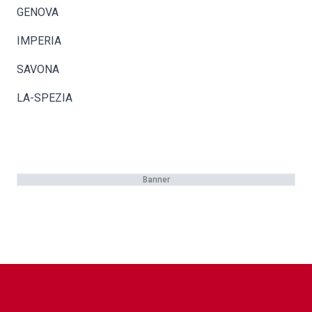
GENOVA
IMPERIA
SAVONA
LA-SPEZIA
Banner