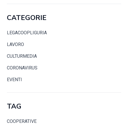
CATEGORIE
LEGACOOPLIGURIA
LAVORO
CULTURMEDIA
CORONAVIRUS
EVENTI
TAG
COOPERATIVE