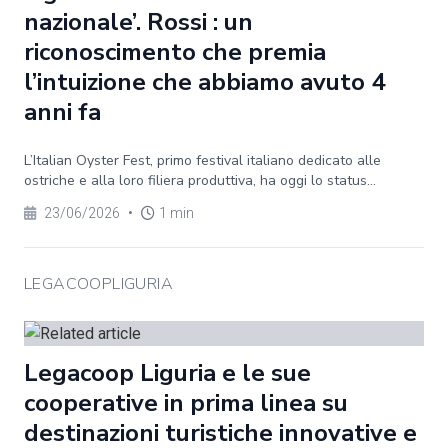
nazionale’. Rossi : un
riconoscimento che premia
l’intuizione che abbiamo avuto 4
anni fa
L’Italian Oyster Fest, primo festival italiano dedicato alle
ostriche e alla loro filiera produttiva, ha oggi lo status...
23/06/2026
•
1 min
LEGACOOPLIGURIA
Legacoop Liguria e le sue
cooperative in prima linea su
destinazioni turistiche innovative e