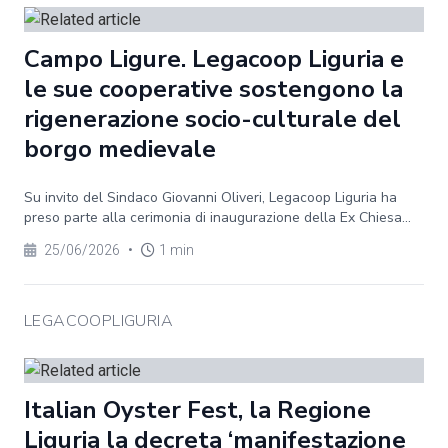
Campo Ligure. Legacoop Liguria e
le sue cooperative sostengono la
rigenerazione socio-culturale del
borgo medievale
Su invito del Sindaco Giovanni Oliveri, Legacoop Liguria ha
preso parte alla cerimonia di inaugurazione della Ex Chiesa...
25/06/2026
•
1 min
LEGACOOPLIGURIA
Italian Oyster Fest, la Regione
Liguria la decreta ‘manifestazione