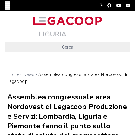
Cerca
Home
>
News
>
Assemblea congressuale area Nordovest di
Legacoop ...
Assemblea congressuale area
Nordovest di Legacoop Produzione
e Servizi: Lombardia, Liguria e
Piemonte fanno il punto sullo