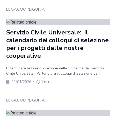
LEGACOOPLIGURIA
Servizio Civile Universale: il
calendario dei colloqui di selezione
per i progetti delle nostre
cooperative
E’ terminata la fase di ricezione delle domande del Servizio
Civile Universale. Partono ora i colloqui di selezione per...
20/04/2026
•
1 min
LEGACOOPLIGURIA