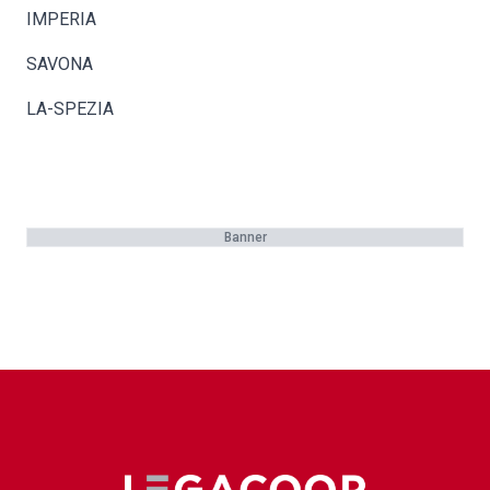
IMPERIA
SAVONA
LA-SPEZIA
Banner