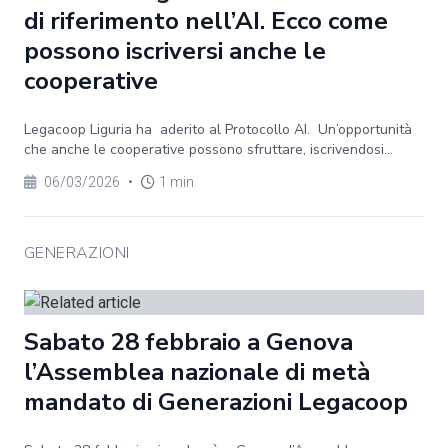
di riferimento nell’AI. Ecco come
possono iscriversi anche le
cooperative
Legacoop Liguria ha aderito al Protocollo AI. Un’opportunità
che anche le cooperative possono sfruttare, iscrivendosi...
06/03/2026
•
1 min
GENERAZIONI
Sabato 28 febbraio a Genova
l’Assemblea nazionale di metà
mandato di Generazioni Legacoop