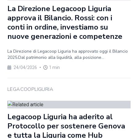
La Direzione Legacoop Liguria
approva il Bilancio. Rossi: con i
conti in ordine, investiamo su
nuove generazioni e competenze
La Direzione di Legacoop Liguria ha approvato oggi il Bilancio
2025.Dal patrimonio alla liquidità, alla posizione...
24/04/2026
•
1 min
LEGACOOPLIGURIA
Legacoop Liguria ha aderito al
Protocollo per sostenere Genova
e tutta la Liguria come Hub