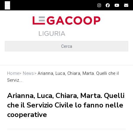
Cerca
Home
>
News
>
Arianna, Luca, Chiara, Marta. Quelli che il
Serviz...
Arianna, Luca, Chiara, Marta. Quelli
che il Servizio Civile lo fanno nelle
cooperative