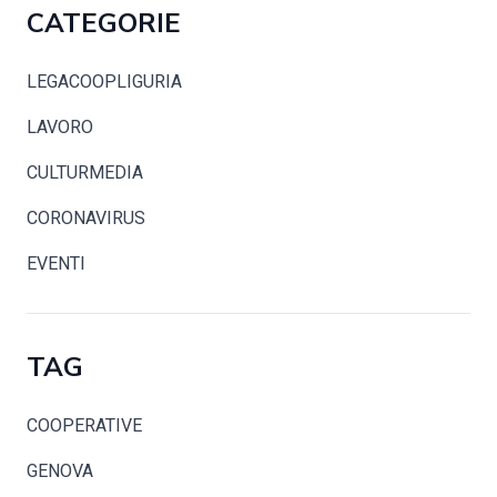
CATEGORIE
LEGACOOPLIGURIA
LAVORO
CULTURMEDIA
CORONAVIRUS
EVENTI
TAG
COOPERATIVE
GENOVA