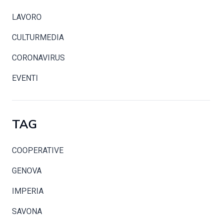
LAVORO
CULTURMEDIA
CORONAVIRUS
EVENTI
TAG
COOPERATIVE
GENOVA
IMPERIA
SAVONA