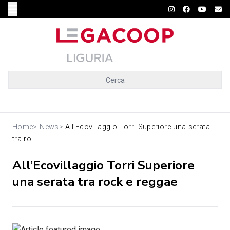
Cerca
Home
>
News
>
All’Ecovillaggio Torri Superiore una serata
tra ro...
All’Ecovillaggio Torri Superiore
una serata tra rock e reggae