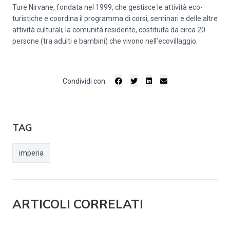
Ture Nirvane, fondata nel 1999, che gestisce le attività eco-
turistiche e coordina il programma di corsi, seminari e delle altre
attività culturali; la comunità residente, costituita da circa 20
persone (tra adulti e bambini) che vivono nell’ecovillaggio.
Condividi con:
TAG
imperia
ARTICOLI CORRELATI