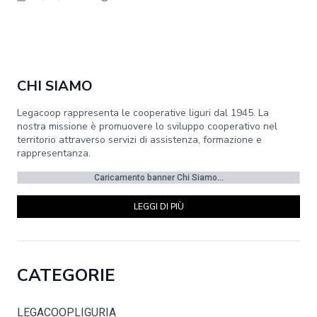
CHI SIAMO
Legacoop rappresenta le cooperative liguri dal 1945. La
nostra missione è promuovere lo sviluppo cooperativo nel
territorio attraverso servizi di assistenza, formazione e
rappresentanza.
Caricamento banner Chi Siamo...
LEGGI DI PIÙ
CATEGORIE
LEGACOOPLIGURIA