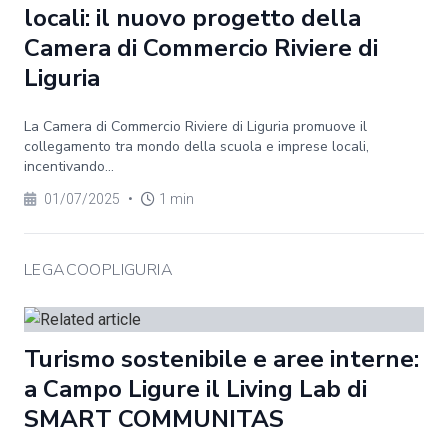
locali: il nuovo progetto della
Camera di Commercio Riviere di
Liguria
La Camera di Commercio Riviere di Liguria promuove il
collegamento tra mondo della scuola e imprese locali,
incentivando...
01/07/2025
•
1 min
LEGACOOPLIGURIA
Turismo sostenibile e aree interne:
a Campo Ligure il Living Lab di
SMART COMMUNITAS