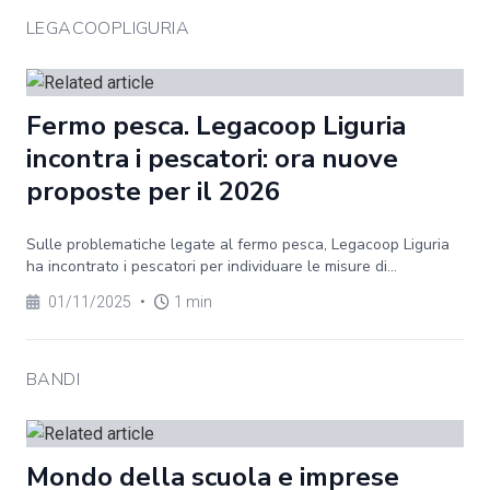
LEGACOOPLIGURIA
Fermo pesca. Legacoop Liguria
incontra i pescatori: ora nuove
proposte per il 2026
Sulle problematiche legate al fermo pesca, Legacoop Liguria
ha incontrato i pescatori per individuare le misure di...
01/11/2025
•
1 min
BANDI
Mondo della scuola e imprese