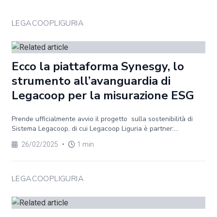
LEGACOOPLIGURIA
Ecco la piattaforma Synesgy, lo
strumento all’avanguardia di
Legacoop per la misurazione ESG
Prende ufficialmente avvio il progetto sulla sostenibilità di
Sistema Legacoop, di cui Legacoop Liguria è partner:...
26/02/2025
•
1 min
LEGACOOPLIGURIA