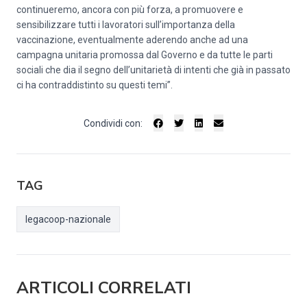
continueremo, ancora con più forza, a promuovere e
sensibilizzare tutti i lavoratori sull’importanza della
vaccinazione, eventualmente aderendo anche ad una
campagna unitaria promossa dal Governo e da tutte le parti
sociali che dia il segno dell’unitarietà di intenti che già in passato
ci ha contraddistinto su questi temi”.
Condividi con:
TAG
legacoop-nazionale
ARTICOLI CORRELATI