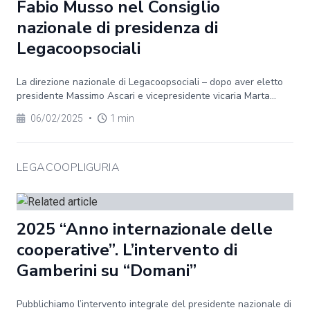
Fabio Musso nel Consiglio
nazionale di presidenza di
Legacoopsociali
La direzione nazionale di Legacoopsociali – dopo aver eletto
presidente Massimo Ascari e vicepresidente vicaria Marta...
06/02/2025
•
1 min
LEGACOOPLIGURIA
2025 “Anno internazionale delle
cooperative”. L’intervento di
Gamberini su “Domani”
Pubblichiamo l’intervento integrale del presidente nazionale di