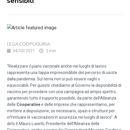
sensibili
LEGACOOPLIGURIA
04/03/2021
2 min
“Realizzare il piano vaccinale anche nei luoghi di lavoro
rappresenta una tappa imprescindibile del percorso di uscita
dalla pandemia. Sul tema non si può essere vaghi o
equivocabili. Per questo chiediamo al Governo la disponibilità di
vaccino per procedere con una campagna ad ampio spettro,
garantendo tutto il supporto possibile, da parte dell’Alleanza
delle
Cooperative
e delle imprese che rappresentiamo, per
mettere a disposizione, se necessario, spazi e strutture per
effettuare le vaccinazioni in sicurezza nei luoghi di lavoro”. A
dirlo è Mauro Lusetti, Presidente dell’Alleanza delle