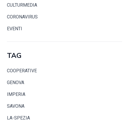
CULTURMEDIA
CORONAVIRUS
EVENTI
TAG
COOPERATIVE
GENOVA
IMPERIA
SAVONA
LA-SPEZIA