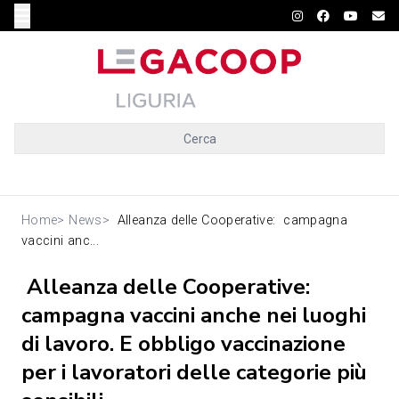
Cerca
Home
>
News
>
Alleanza delle Cooperative: campagna
vaccini anc...
Alleanza delle Cooperative:
campagna vaccini anche nei luoghi
di lavoro. E obbligo vaccinazione
per i lavoratori delle categorie più