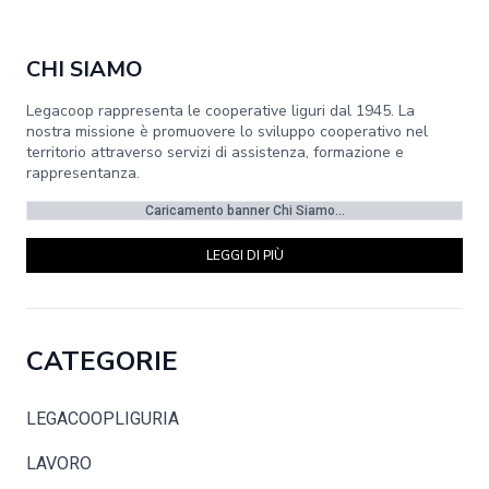
CHI SIAMO
Legacoop rappresenta le cooperative liguri dal 1945. La
nostra missione è promuovere lo sviluppo cooperativo nel
territorio attraverso servizi di assistenza, formazione e
rappresentanza.
Caricamento banner Chi Siamo...
LEGGI DI PIÙ
CATEGORIE
LEGACOOPLIGURIA
LAVORO