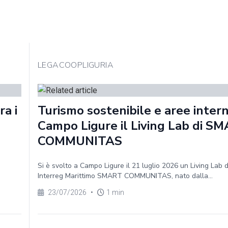
LEGACOOPLIGURIA
a i
Turismo sostenibile e aree intern
Campo Ligure il Living Lab di S
COMMUNITAS
Si è svolto a Campo Ligure il 21 luglio 2026 un Living Lab 
Interreg Marittimo SMART COMMUNITAS, nato dalla...
23/07/2026
•
1 min