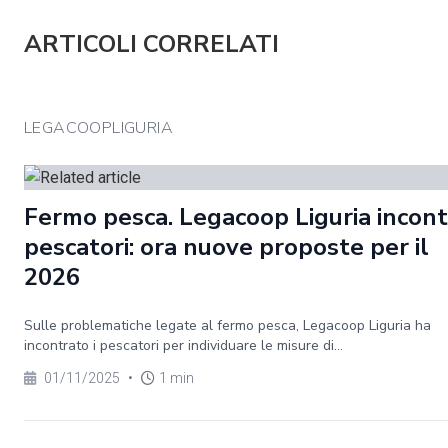
ARTICOLI CORRELATI
LEGACOOPLIGURIA
Fermo pesca. Legacoop Liguria incontr
pescatori: ora nuove proposte per il
2026
Sulle problematiche legate al fermo pesca, Legacoop Liguria ha
incontrato i pescatori per individuare le misure di...
01/11/2025
•
1 min