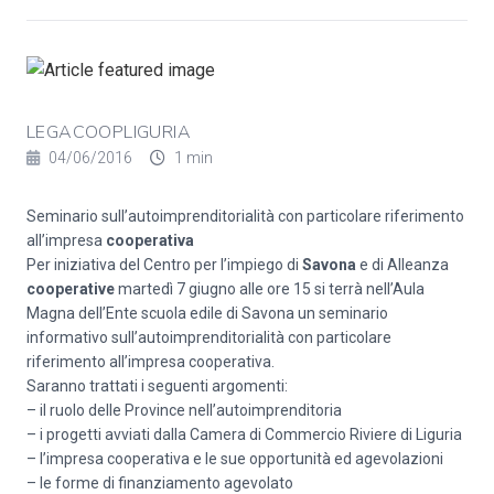
LEGACOOPLIGURIA
04/06/2016
1 min
Seminario sull’autoimprenditorialità con particolare riferimento
all’impresa
cooperativa
Per iniziativa del Centro per l’impiego di
Savona
e di Alleanza
cooperative
martedì 7 giugno alle ore 15 si terrà nell’Aula
Magna dell’Ente scuola edile di Savona un seminario
informativo sull’autoimprenditorialità con particolare
riferimento all’impresa cooperativa.
Saranno trattati i seguenti argomenti:
– il ruolo delle Province nell’autoimprenditoria
– i progetti avviati dalla Camera di Commercio Riviere di Liguria
– l’impresa cooperativa e le sue opportunità ed agevolazioni
– le forme di finanziamento agevolato