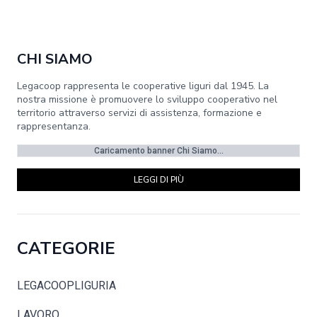
CHI SIAMO
Legacoop rappresenta le cooperative liguri dal 1945. La
nostra missione è promuovere lo sviluppo cooperativo nel
territorio attraverso servizi di assistenza, formazione e
rappresentanza.
Caricamento banner Chi Siamo...
LEGGI DI PIÙ
CATEGORIE
LEGACOOPLIGURIA
LAVORO