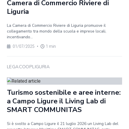
Camera di Commercio Riviere di
Liguria
La Camera di Commercio Riviere di Liguria promuove il
collegamento tra mondo della scuola e imprese locali,
incentivando...
01/07/2025
•
1 min
LEGACOOPLIGURIA
Turismo sostenibile e aree interne:
a Campo Ligure il Living Lab di
SMART COMMUNITAS
Si è svolto a Campo Ligure il 21 luglio 2026 un Living Lab del