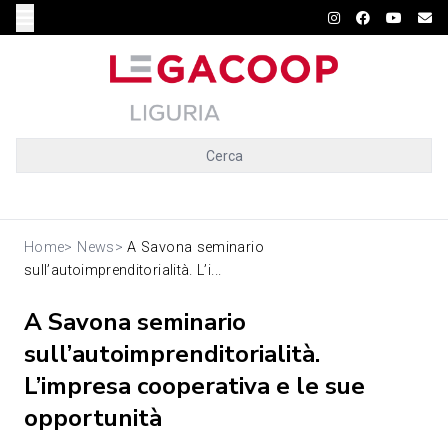
Cerca
Home
>
News
>
A Savona seminario
sull’autoimprenditorialità. L’i...
A Savona seminario
sull’autoimprenditorialità.
L’impresa cooperativa e le sue
opportunità