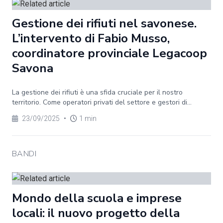
Gestione dei rifiuti nel savonese.
L’intervento di Fabio Musso,
coordinatore provinciale Legacoop
Savona
La gestione dei rifiuti è una sfida cruciale per il nostro
territorio. Come operatori privati del settore e gestori di...
23/09/2025
•
1 min
BANDI
Mondo della scuola e imprese
locali: il nuovo progetto della