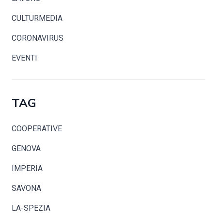
CULTURMEDIA
CORONAVIRUS
EVENTI
TAG
COOPERATIVE
GENOVA
IMPERIA
SAVONA
LA-SPEZIA