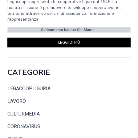
Legacoop rappresenta le cooperative liguri dal 1945. La
nostra missione è promuovere lo sviluppo cooperativo nel
territorio attraverso servizi di assistenza, formazione e
rappresentanza.
Caricamento banner Chi Siamo...
LEGGI DI PIÙ
CATEGORIE
LEGACOOPLIGURIA
LAVORO
CULTURMEDIA
CORONAVIRUS