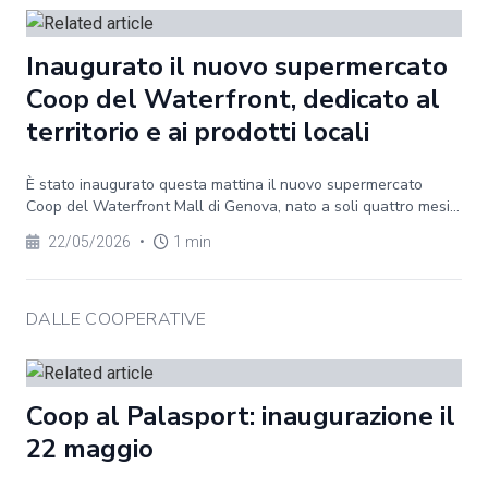
Inaugurato il nuovo supermercato
Coop del Waterfront, dedicato al
territorio e ai prodotti locali
È stato inaugurato questa mattina il nuovo supermercato
Coop del Waterfront Mall di Genova, nato a soli quattro mesi...
22/05/2026
•
1 min
DALLE COOPERATIVE
Coop al Palasport: inaugurazione il
22 maggio