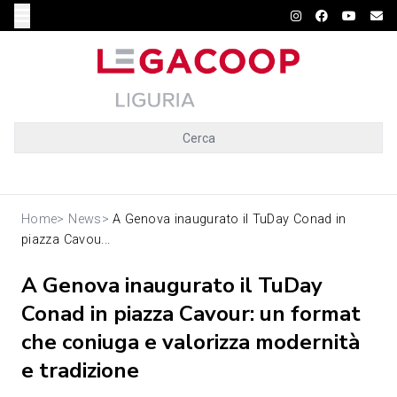
Cerca
Home
>
News
>
A Genova inaugurato il TuDay Conad in
piazza Cavou...
A Genova inaugurato il TuDay
Conad in piazza Cavour: un format
che coniuga e valorizza modernità
e tradizione