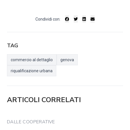
Condividi con:
TAG
commercio al dettaglio
genova
riqualificazione urbana
ARTICOLI CORRELATI
DALLE COOPERATIVE