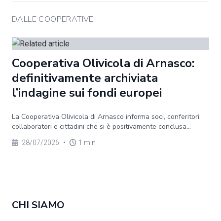
DALLE COOPERATIVE
Cooperativa Olivicola di Arnasco:
definitivamente archiviata
l’indagine sui fondi europei
La Cooperativa Olivicola di Arnasco informa soci, conferitori,
collaboratori e cittadini che si è positivamente conclusa...
28/07/2026
•
1 min
CHI SIAMO