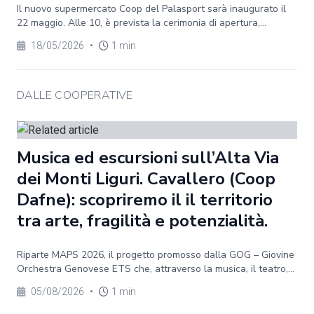
Il nuovo supermercato Coop del Palasport sarà inaugurato il
22 maggio. Alle 10, è prevista la cerimonia di apertura,...
18/05/2026
•
1 min
DALLE COOPERATIVE
Musica ed escursioni sull’Alta Via
dei Monti Liguri. Cavallero (Coop
Dafne): scopriremo il il territorio
tra arte, fragilità e potenzialità.
Riparte MAPS 2026, il progetto promosso dalla GOG – Giovine
Orchestra Genovese ETS che, attraverso la musica, il teatro,...
05/08/2026
•
1 min