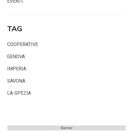
EVENTI
TAG
COOPERATIVE
GENOVA
IMPERIA
SAVONA
LA-SPEZIA
Banner