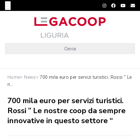
Cerca
Home
>
News
>
700 mila euro per servizi turistici. Rossi ” Le
n...
700 mila euro per servizi turistici.
Rossi ” Le nostre coop da sempre
innovative in questo settore “