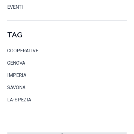
EVENTI
TAG
COOPERATIVE
GENOVA
IMPERIA
SAVONA
LA-SPEZIA