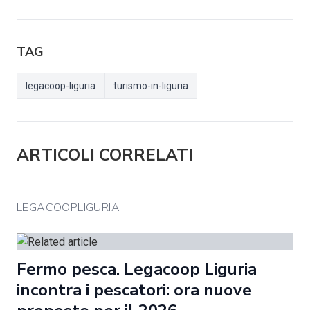
TAG
legacoop-liguria
turismo-in-liguria
ARTICOLI CORRELATI
LEGACOOPLIGURIA
Fermo pesca. Legacoop Liguria
incontra i pescatori: ora nuove