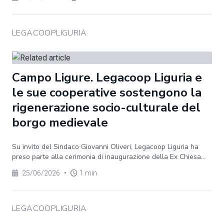
LEGACOOPLIGURIA
Campo Ligure. Legacoop Liguria e
le sue cooperative sostengono la
rigenerazione socio-culturale del
borgo medievale
Su invito del Sindaco Giovanni Oliveri, Legacoop Liguria ha
preso parte alla cerimonia di inaugurazione della Ex Chiesa...
25/06/2026
•
1 min
LEGACOOPLIGURIA