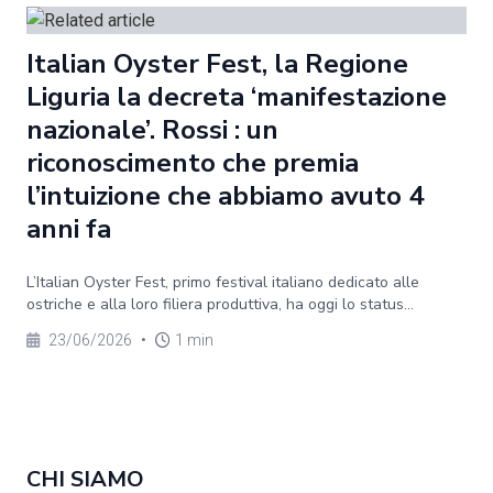
Italian Oyster Fest, la Regione
Liguria la decreta ‘manifestazione
nazionale’. Rossi : un
riconoscimento che premia
l’intuizione che abbiamo avuto 4
anni fa
L’Italian Oyster Fest, primo festival italiano dedicato alle
ostriche e alla loro filiera produttiva, ha oggi lo status...
23/06/2026
•
1 min
CHI SIAMO