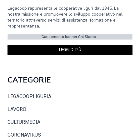
Legacoop rappresenta le cooperative liguri dal 1945. La
nostra missione è promuovere lo sviluppo cooperativo nel
territorio attraverso servizi di assistenza, formazione e
rappresentanza.
Caricamento banner Chi Siamo...
LEGGI DI PIÙ
CATEGORIE
LEGACOOPLIGURIA
LAVORO
CULTURMEDIA
CORONAVIRUS