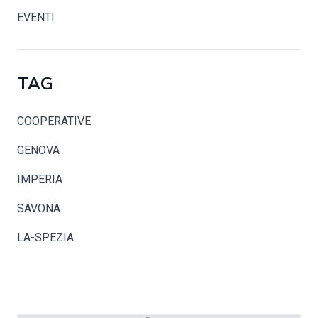
EVENTI
TAG
COOPERATIVE
GENOVA
IMPERIA
SAVONA
LA-SPEZIA