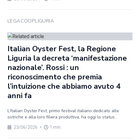
LEGACOOPLIGURIA
Italian Oyster Fest, la Regione
Liguria la decreta ‘manifestazione
nazionale’. Rossi : un
riconoscimento che premia
l’intuizione che abbiamo avuto 4
anni fa
L’Italian Oyster Fest, primo festival italiano dedicato alle
ostriche e alla loro filiera produttiva, ha oggi lo status...
23/06/2026
•
1 min