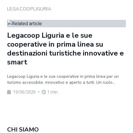
LEGACOOPLIGURIA
Legacoop Liguria e le sue
cooperative in prima linea su
destinazioni turistiche innovative e
smart
Legacoop Liguria e le sue cooperative in prima linea per un
turismo accessibile, innovativo e aperto a tutti. Un ruolo...
19/06/2026
•
1 min
CHI SIAMO