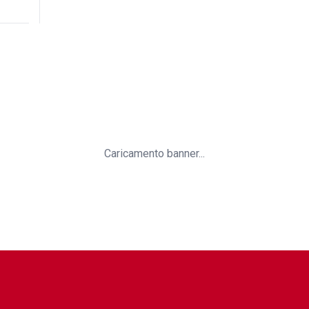
Caricamento banner...