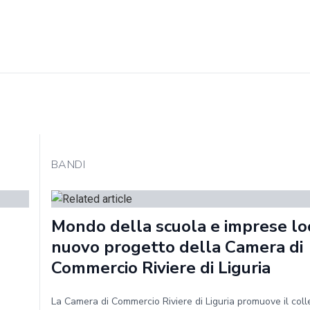
BANDI
Mondo della scuola e imprese loca
nuovo progetto della Camera di
Commercio Riviere di Liguria
La Camera di Commercio Riviere di Liguria promuove il col