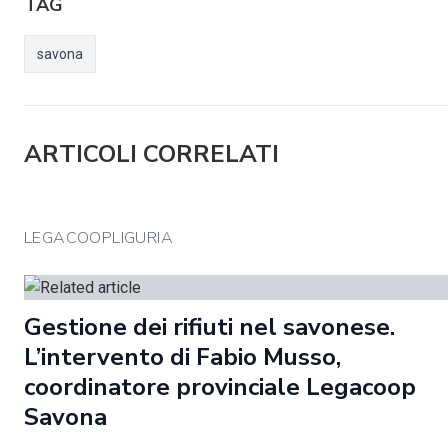
TAG
savona
ARTICOLI CORRELATI
LEGACOOPLIGURIA
Gestione dei rifiuti nel savonese.
L’intervento di Fabio Musso,
coordinatore provinciale Legacoop
Savona