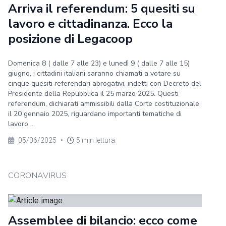
Arriva il referendum: 5 quesiti su
lavoro e cittadinanza. Ecco la
posizione di Legacoop
Domenica 8 ( dalle 7 alle 23) e lunedì 9 ( dalle 7 alle 15)
giugno, i cittadini italiani saranno chiamati a votare su
cinque quesiti referendari abrogativi, indetti con Decreto del
Presidente della Repubblica il 25 marzo 2025. Questi
referendum, dichiarati ammissibili dalla Corte costituzionale
il 20 gennaio 2025, riguardano importanti tematiche di
lavoro ...
05/06/2025
•
5 min lettura
CORONAVIRUS
Assemblee di bilancio: ecco come