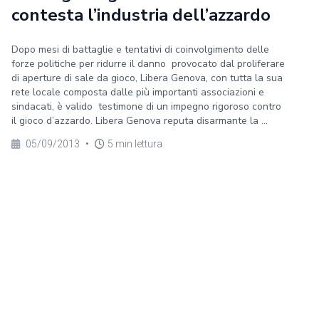
contesta l’industria dell’azzardo
Dopo mesi di battaglie e tentativi di coinvolgimento delle
forze politiche per ridurre il danno provocato dal proliferare
di aperture di sale da gioco, Libera Genova, con tutta la sua
rete locale composta dalle più importanti associazioni e
sindacati, è valido testimone di un impegno rigoroso contro
il gioco d’azzardo. Libera Genova reputa disarmante la ...
05/09/2013
•
5 min lettura