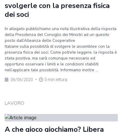
svolgerle con la presenza fisica
dei soci
In allegato pubblichiamo una nota illustrativa della risposta
della Presidenza del Consiglio dei Ministri ad un quesito
posto dall’Alleanza delle Cooperative
Italiane sulla possibilità di svolgere le assemblee con la
presenza fisica dei soci. Come potrete leggere, la risposta è
stata positiva, ma sarà comunque necessario ed
opportuno osservare i limiti e le condizioni stabiliti
nell’applicare tale possibilità. Informiamo inoltre ...
06/06/2020
•
5 min lettura
LAVORO
A che gioco giochiamo? Libera