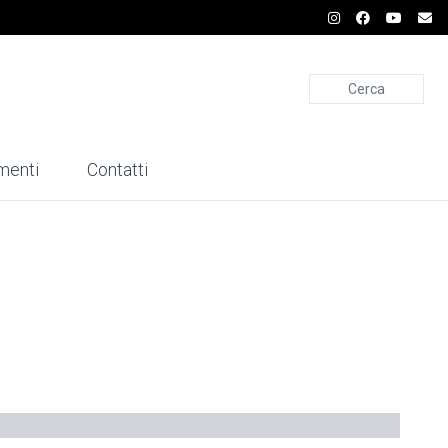
Cerca
menti
Contatti