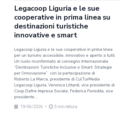
Legacoop Liguria e le sue
cooperative in prima linea su
destinazioni turistiche
innovative e smart
Legacoop Liguria e le sue cooperative in prima linea
per un turismo accessibile, innovativo e aperto a tutti.
Un ruolo riconfermato al convegno Internazionale
“Destinazioni Turistiche Inclusive e Smart: Strategie
per l’innovazione” con la partecipazione di
Roberto La Marca, presidente di CulTurMedia
Legacoop Liguria, Veronica Littardi, vice presidente di
Coop Dafne Impresa Sociale, Federica Fioredda, vice
presidente ...
19/06/2026
•
5 min lettura