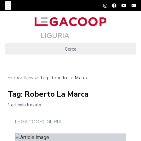
Cerca
Home
>
News
>
Tag: Roberto La Marca
Tag: Roberto La Marca
1 articolo trovato
LEGACOOPLIGURIA