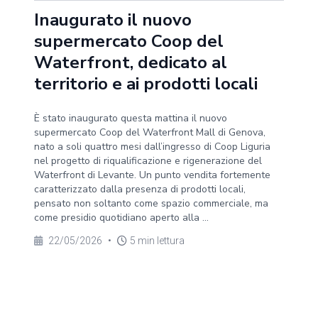
Inaugurato il nuovo
supermercato Coop del
Waterfront, dedicato al
territorio e ai prodotti locali
È stato inaugurato questa mattina il nuovo
supermercato Coop del Waterfront Mall di Genova,
nato a soli quattro mesi dall’ingresso di Coop Liguria
nel progetto di riqualificazione e rigenerazione del
Waterfront di Levante. Un punto vendita fortemente
caratterizzato dalla presenza di prodotti locali,
pensato non soltanto come spazio commerciale, ma
come presidio quotidiano aperto alla ...
22/05/2026
•
5 min lettura