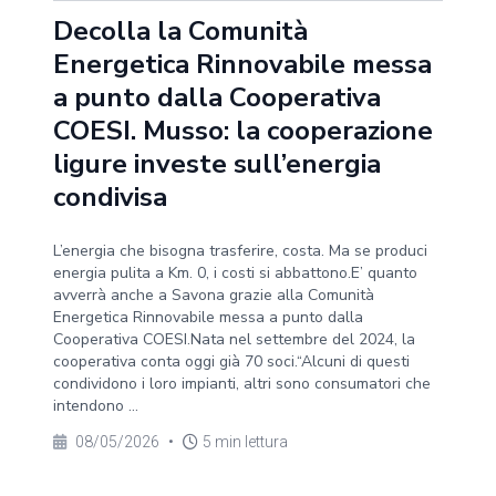
Decolla la Comunità
Energetica Rinnovabile messa
a punto dalla Cooperativa
COESI. Musso: la cooperazione
ligure investe sull’energia
condivisa
L’energia che bisogna trasferire, costa. Ma se produci
energia pulita a Km. 0, i costi si abbattono.E’ quanto
avverrà anche a Savona grazie alla Comunità
Energetica Rinnovabile messa a punto dalla
Cooperativa COESI.Nata nel settembre del 2024, la
cooperativa conta oggi già 70 soci.“Alcuni di questi
condividono i loro impianti, altri sono consumatori che
intendono ...
08/05/2026
•
5 min lettura