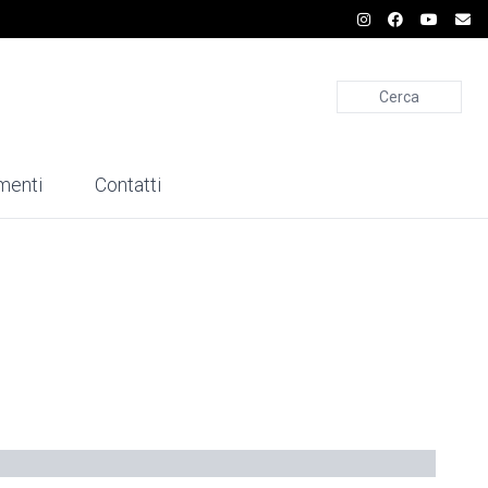
Cerca
menti
Contatti