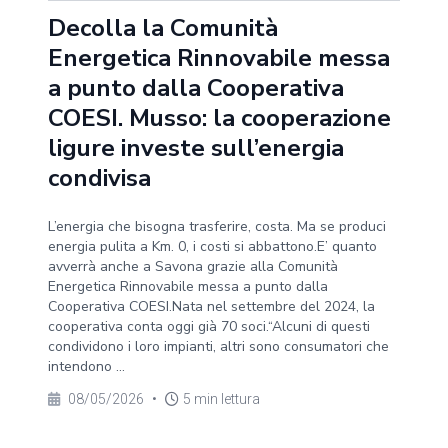
Decolla la Comunità
Energetica Rinnovabile messa
a punto dalla Cooperativa
COESI. Musso: la cooperazione
ligure investe sull’energia
condivisa
L’energia che bisogna trasferire, costa. Ma se produci
energia pulita a Km. 0, i costi si abbattono.E’ quanto
avverrà anche a Savona grazie alla Comunità
Energetica Rinnovabile messa a punto dalla
Cooperativa COESI.Nata nel settembre del 2024, la
cooperativa conta oggi già 70 soci.“Alcuni di questi
condividono i loro impianti, altri sono consumatori che
intendono ...
08/05/2026
•
5 min lettura