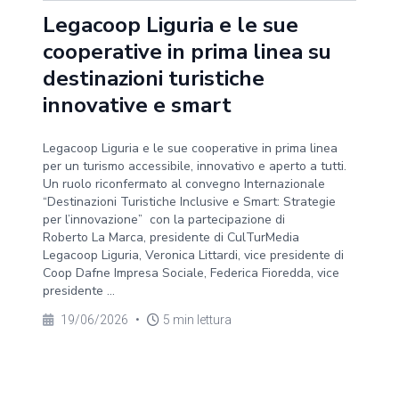
Legacoop Liguria e le sue
cooperative in prima linea su
destinazioni turistiche
innovative e smart
Legacoop Liguria e le sue cooperative in prima linea
per un turismo accessibile, innovativo e aperto a tutti.
Un ruolo riconfermato al convegno Internazionale
“Destinazioni Turistiche Inclusive e Smart: Strategie
per l’innovazione” con la partecipazione di
Roberto La Marca, presidente di CulTurMedia
Legacoop Liguria, Veronica Littardi, vice presidente di
Coop Dafne Impresa Sociale, Federica Fioredda, vice
presidente ...
19/06/2026
•
5 min lettura